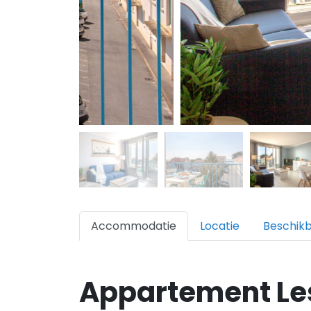
Accommodatie
Locatie
Beschik
Appartement Les