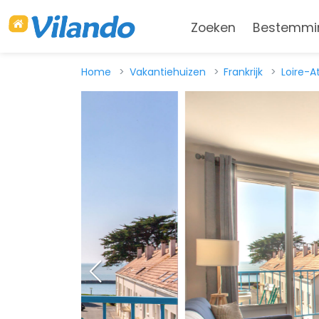
Zoeken
Bestemmi
Home
Vakantiehuizen
Frankrijk
Loire-A