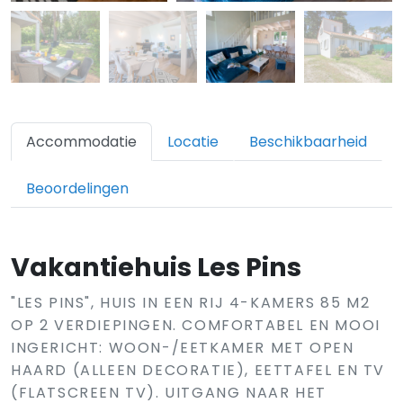
Accommodatie
Locatie
Beschikbaarheid
Beoordelingen
Vakantiehuis Les Pins
"LES PINS", HUIS IN EEN RIJ 4-KAMERS 85 M2
OP 2 VERDIEPINGEN. COMFORTABEL EN MOOI
INGERICHT: WOON-/EETKAMER MET OPEN
HAARD (ALLEEN DECORATIE), EETTAFEL EN TV
(FLATSCREEN TV). UITGANG NAAR HET