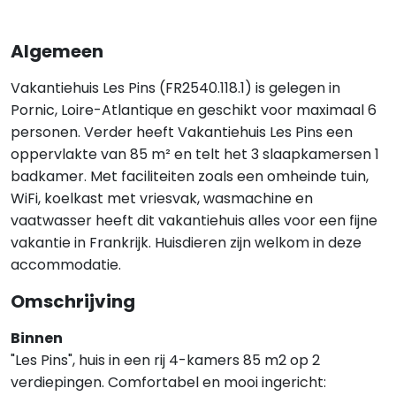
Algemeen
Vakantiehuis Les Pins (FR2540.118.1) is gelegen in
Pornic, Loire-Atlantique en geschikt voor maximaal 6
personen. Verder heeft Vakantiehuis Les Pins een
oppervlakte van 85 m² en telt het 3 slaapkamersen 1
badkamer. Met faciliteiten zoals een omheinde tuin,
WiFi, koelkast met vriesvak, wasmachine en
vaatwasser heeft dit vakantiehuis alles voor een fijne
vakantie in Frankrijk. Huisdieren zijn welkom in deze
accommodatie.
Omschrijving
Binnen
"Les Pins", huis in een rij 4-kamers 85 m2 op 2
verdiepingen. Comfortabel en mooi ingericht: