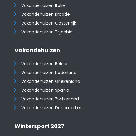
Vakantiehuizen Italië
Vakantiehuizen Kroatië
​​​​​​​Vakantiehuizen Oostenrijk
Vakantiehuizen Tsjechië
Vakantiehuizen
Vakantiehuizen België
Vakantiehuizen Nederland
Vakantiehuizen Griekenland
Vakantiehuizen Spanje
​​​​​​​Vakantiehuizen Zwitserland
Vakantiehuizen Denemarken
Wintersport 2027