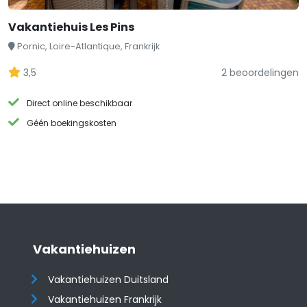
Vakantiehuis Les Pins
Pornic, Loire-Atlantique, Frankrijk
3,5
2 beoordelingen
Direct online beschikbaar
Géén boekingskosten
Vakantiehuizen
Vakantiehuizen Duitsland
Vakantiehuizen Frankrijk