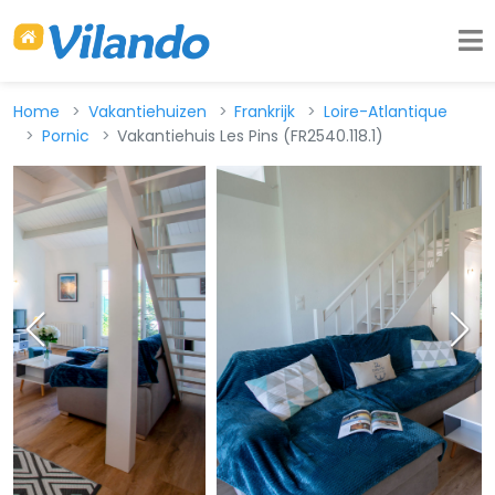
Home
Vakantiehuizen
Frankrijk
Loire-Atlantique
Pornic
Vakantiehuis Les Pins (FR2540.118.1)