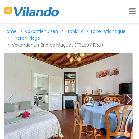
Home
Vakantiehuizen
Frankrijk
Loire-Atlantique
Tharon Plage
Vakantiehuis Brin de Muguet (FR2507.135.1)