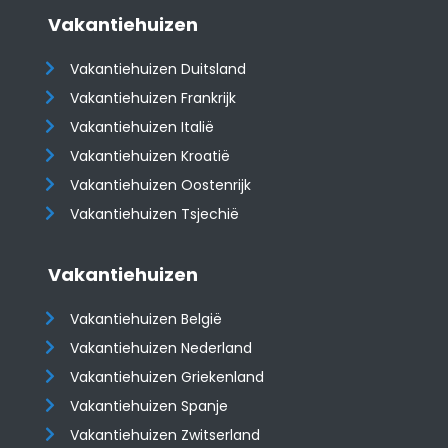
Vakantiehuizen
Vakantiehuizen Duitsland
Vakantiehuizen Frankrijk
Vakantiehuizen Italië
Vakantiehuizen Kroatië
​​​​​​​Vakantiehuizen Oostenrijk
Vakantiehuizen Tsjechië
Vakantiehuizen
Vakantiehuizen België
Vakantiehuizen Nederland
Vakantiehuizen Griekenland
Vakantiehuizen Spanje
​​​​​​​Vakantiehuizen Zwitserland