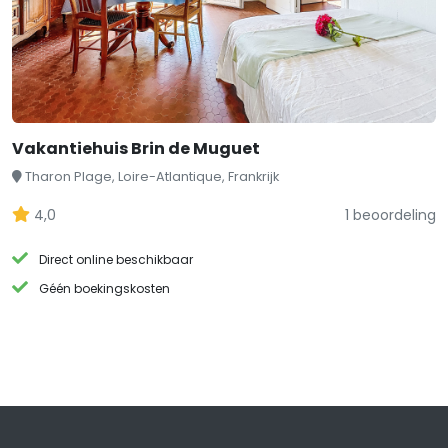
Vakantiehuis Brin de Muguet
Tharon Plage, Loire-Atlantique, Frankrijk
4,0
1 beoordeling
Direct online beschikbaar
Géén boekingskosten