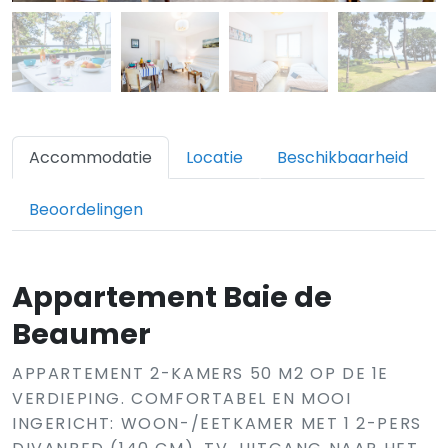
Accommodatie
Locatie
Beschikbaarheid
Beoordelingen
Appartement Baie de
Beaumer
APPARTEMENT 2-KAMERS 50 M2 OP DE 1E
VERDIEPING. COMFORTABEL EN MOOI
INGERICHT: WOON-/EETKAMER MET 1 2-PERS