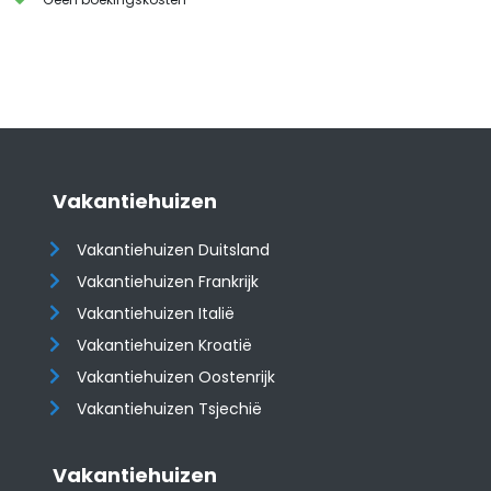
Vakantiehuizen
Vakantiehuizen Duitsland
Vakantiehuizen Frankrijk
Vakantiehuizen Italië
Vakantiehuizen Kroatië
​​​​​​​Vakantiehuizen Oostenrijk
Vakantiehuizen Tsjechië
Vakantiehuizen