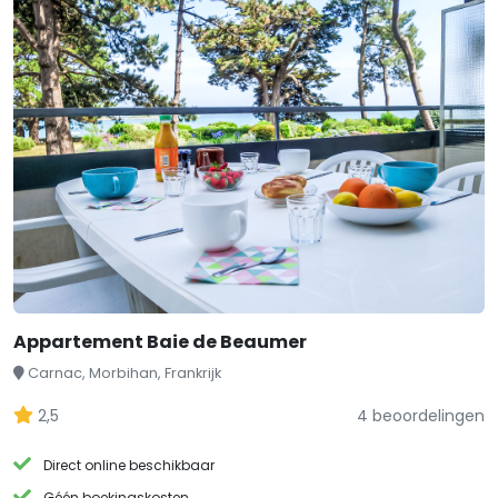
Appartement Baie de Beaumer
Carnac, Morbihan, Frankrijk
2,5
4 beoordelingen
Direct online beschikbaar
Géén boekingskosten