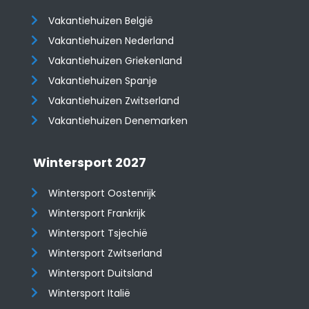
Vakantiehuizen België
Vakantiehuizen Nederland
Vakantiehuizen Griekenland
Vakantiehuizen Spanje
​​​​​​​Vakantiehuizen Zwitserland
Vakantiehuizen Denemarken
Wintersport 2027
Wintersport Oostenrijk
Wintersport Frankrijk
Wintersport Tsjechië
Wintersport Zwitserland
Wintersport Duitsland
Wintersport Italië