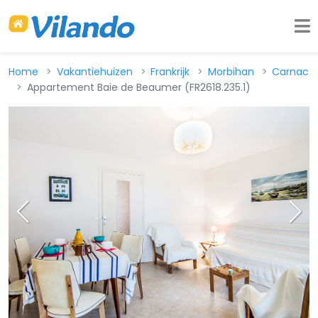
Home
Vakantiehuizen
Frankrijk
Morbihan
Carnac
Appartement Baie de Beaumer (FR2618.235.1)