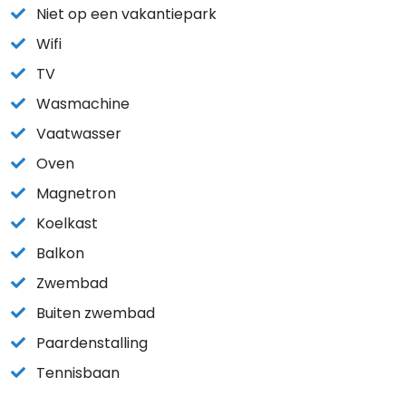
Niet op een vakantiepark
Wifi
TV
Wasmachine
Vaatwasser
Oven
Magnetron
Koelkast
Balkon
Zwembad
Buiten zwembad
Paardenstalling
Tennisbaan