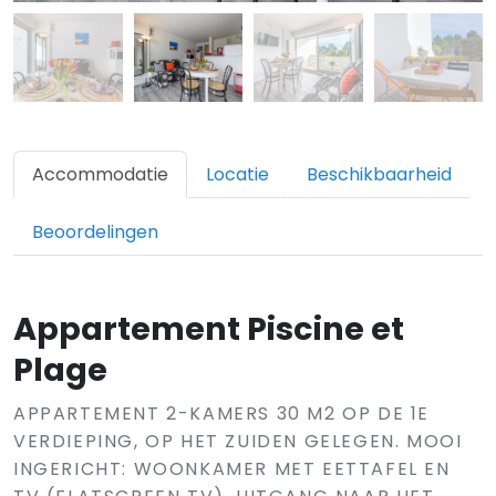
Accommodatie
Locatie
Beschikbaarheid
Beoordelingen
Appartement Piscine et
Plage
APPARTEMENT 2-KAMERS 30 M2 OP DE 1E
VERDIEPING, OP HET ZUIDEN GELEGEN. MOOI
INGERICHT: WOONKAMER MET EETTAFEL EN