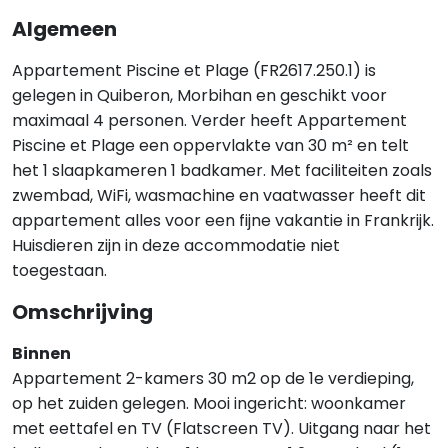
Algemeen
Appartement Piscine et Plage (FR2617.250.1) is
gelegen in Quiberon, Morbihan en geschikt voor
maximaal 4 personen. Verder heeft Appartement
Piscine et Plage een oppervlakte van 30 m² en telt
het 1 slaapkameren 1 badkamer. Met faciliteiten zoals
zwembad, WiFi, wasmachine en vaatwasser heeft dit
appartement alles voor een fijne vakantie in Frankrijk.
Huisdieren zijn in deze accommodatie niet
toegestaan.
Omschrijving
Binnen
Appartement 2-kamers 30 m2 op de 1e verdieping,
op het zuiden gelegen. Mooi ingericht: woonkamer
met eettafel en TV (Flatscreen TV). Uitgang naar het