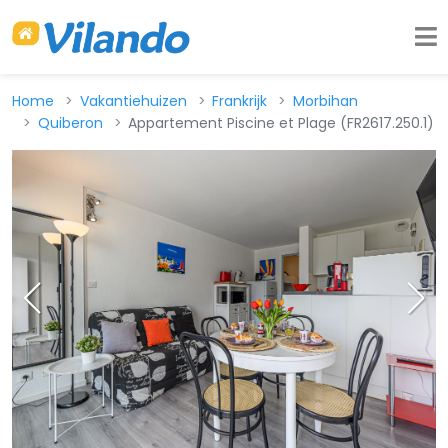
Home
Vakantiehuizen
Frankrijk
Morbihan
Quiberon
Appartement Piscine et Plage (FR2617.250.1)