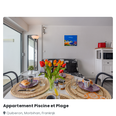
Appartement Piscine et Plage
Quiberon, Morbihan, Frankrijk