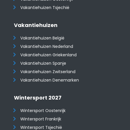
Vakantiehuizen Tsjechië
Vakantiehuizen
Vakantiehuizen België
Vakantiehuizen Nederland
Vakantiehuizen Griekenland
Vakantiehuizen Spanje
​​​​​​​Vakantiehuizen Zwitserland
Vakantiehuizen Denemarken
Wintersport 2027
Wintersport Oostenrijk
Wintersport Frankrijk
Wintersport Tsjechië