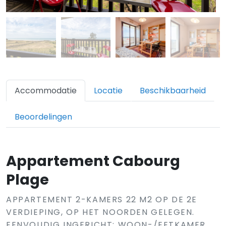
Accommodatie
Locatie
Beschikbaarheid
Beoordelingen
Appartement Cabourg
Plage
APPARTEMENT 2-KAMERS 22 M2 OP DE 2E
VERDIEPING, OP HET NOORDEN GELEGEN.
EENVOUDIG INGERICHT: WOON-/EETKAMER