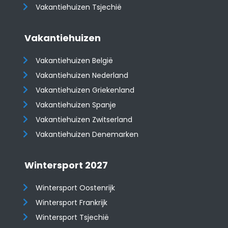
Vakantiehuizen Tsjechië
Vakantiehuizen
Vakantiehuizen België
Vakantiehuizen Nederland
Vakantiehuizen Griekenland
Vakantiehuizen Spanje
​​​​​​​Vakantiehuizen Zwitserland
Vakantiehuizen Denemarken
Wintersport 2027
Wintersport Oostenrijk
Wintersport Frankrijk
Wintersport Tsjechië