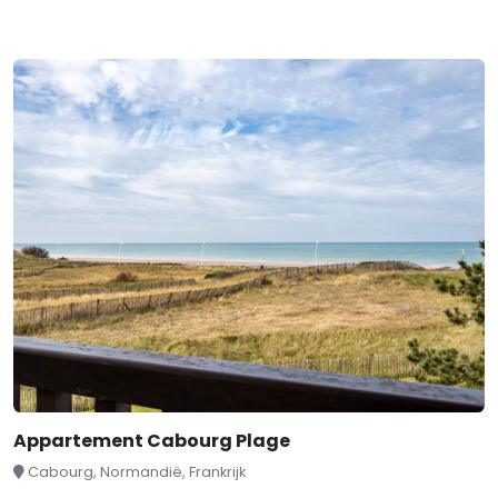
Appartement Cabourg Plage
Cabourg, Normandië, Frankrijk