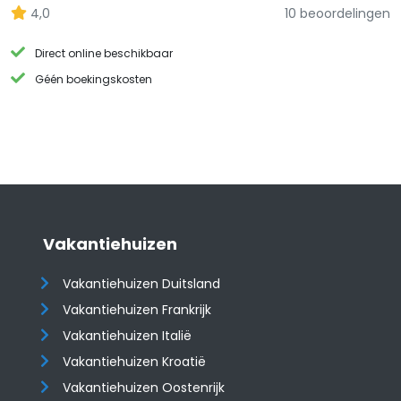
4,0
10 beoordelingen
Direct online beschikbaar
Géén boekingskosten
Vakantiehuizen
Vakantiehuizen Duitsland
Vakantiehuizen Frankrijk
Vakantiehuizen Italië
Vakantiehuizen Kroatië
​​​​​​​Vakantiehuizen Oostenrijk