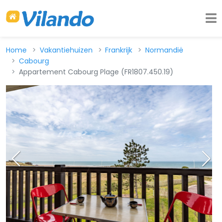
Home
Vakantiehuizen
Frankrijk
Normandië
Cabourg
Appartement Cabourg Plage (FR1807.450.19)