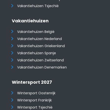
Vakantiehuizen Tsjechië
Vakantiehuizen
Vakantiehuizen België
Vakantiehuizen Nederland
Vakantiehuizen Griekenland
Vakantiehuizen Spanje
​​​​​​​Vakantiehuizen Zwitserland
Vakantiehuizen Denemarken
Wintersport 2027
Wintersport Oostenrijk
Wintersport Frankrijk
Wintersport Tsjechië