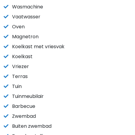
Wasmachine
Vaatwasser
Oven
Magnetron
Koelkast met vriesvak
Koelkast
Vriezer
Terras
Tuin
Tuinmeubilair
Barbecue
Zwembad
Buiten zwembad