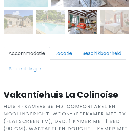
Accommodatie
Locatie
Beschikbaarheid
Beoordelingen
Vakantiehuis La Colinoise
HUIS 4-KAMERS 98 M2. COMFORTABEL EN
MOOI INGERICHT: WOON-/EETKAMER MET TV
(FLATSCREEN TV), DVD. 1 KAMER MET 1 BED
(90 CM), WASTAFEL EN DOUCHE. 1 KAMER MET