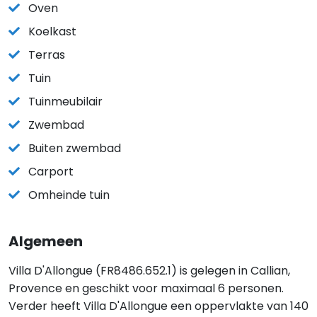
Oven
Koelkast
Terras
Tuin
Tuinmeubilair
Zwembad
Buiten zwembad
Carport
Omheinde tuin
Algemeen
Villa D'Allongue (FR8486.652.1) is gelegen in Callian,
Provence en geschikt voor maximaal 6 personen.
Verder heeft Villa D'Allongue een oppervlakte van 140