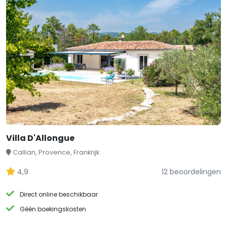
Villa D'Allongue
Callian, Provence, Frankrijk
4,9
12 beoordelingen
Direct online beschikbaar
Géén boekingskosten