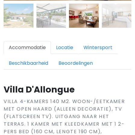
Accommodatie
Locatie
Wintersport
Beschikbaarheid
Beoordelingen
Villa D'Allongue
VILLA 4-KAMERS 140 M2. WOON-/EETKAMER
MET OPEN HAARD (ALLEEN DECORATIE), TV
(FLATSCREEN TV). UITGANG NAAR HET
TERRAS. 1 KAMER MET KLEEDKAMER MET 1 2-
PERS BED (160 CM, LENGTE 190 CM),