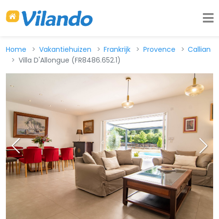
Home
Vakantiehuizen
Frankrijk
Provence
Callian
Villa D'Allongue (FR8486.652.1)