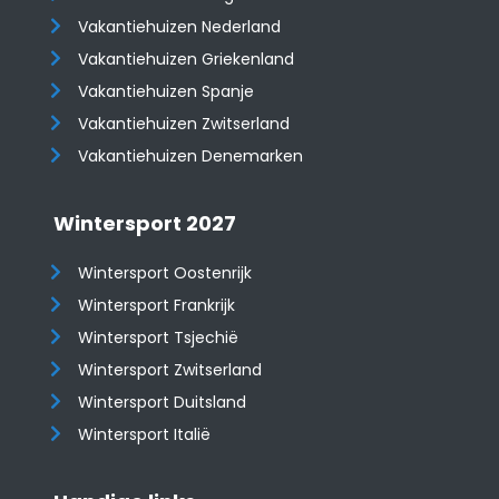
Vakantiehuizen Nederland
Vakantiehuizen Griekenland
Vakantiehuizen Spanje
​​​​​​​Vakantiehuizen Zwitserland
Vakantiehuizen Denemarken
Wintersport 2027
Wintersport Oostenrijk
Wintersport Frankrijk
Wintersport Tsjechië
Wintersport Zwitserland
Wintersport Duitsland
Wintersport Italië