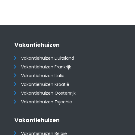
Vakantiehuizen
Vakantiehuizen Duitsland
Vakantiehuizen Frankrijk
Vakantiehuizen Italië
Vakantiehuizen Kroatië
​​​​​​​Vakantiehuizen Oostenrijk
Vakantiehuizen Tsjechië
Vakantiehuizen
Vakantiehuizen België