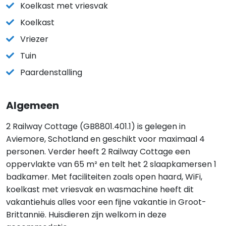
Koelkast met vriesvak
Koelkast
Vriezer
Tuin
Paardenstalling
Algemeen
2 Railway Cottage (GB8801.401.1) is gelegen in
Aviemore, Schotland en geschikt voor maximaal 4
personen. Verder heeft 2 Railway Cottage een
oppervlakte van 65 m² en telt het 2 slaapkamersen 1
badkamer. Met faciliteiten zoals open haard, WiFi,
koelkast met vriesvak en wasmachine heeft dit
vakantiehuis alles voor een fijne vakantie in Groot-
Brittannië. Huisdieren zijn welkom in deze