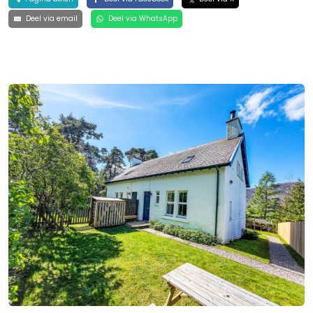
Deel via email
Deel via WhatsApp