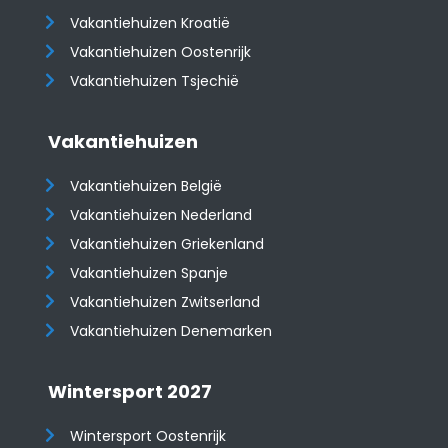
Vakantiehuizen Kroatië
​​​​​​​Vakantiehuizen Oostenrijk
Vakantiehuizen Tsjechië
Vakantiehuizen
Vakantiehuizen België
Vakantiehuizen Nederland
Vakantiehuizen Griekenland
Vakantiehuizen Spanje
​​​​​​​Vakantiehuizen Zwitserland
Vakantiehuizen Denemarken
Wintersport 2027
Wintersport Oostenrijk