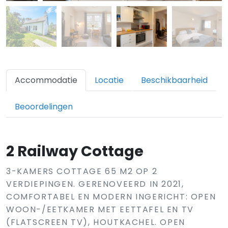
Accommodatie
Locatie
Beschikbaarheid
Beoordelingen
2 Railway Cottage
3-KAMERS COTTAGE 65 M2 OP 2
VERDIEPINGEN. GERENOVEERD IN 2021,
COMFORTABEL EN MODERN INGERICHT: OPEN
WOON-/EETKAMER MET EETTAFEL EN TV
(FLATSCREEN TV), HOUTKACHEL. OPEN