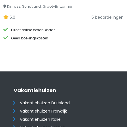
Kinross, Schotland, Groot-Brittannië
5,0
5 beoordelingen
Direct online beschikbaar
Géén boekingskosten
Vakantiehuizen
Vakantiehuizen Duitsland
Vakantiehuizen Frankrijk
Vakantiehuizen Italië