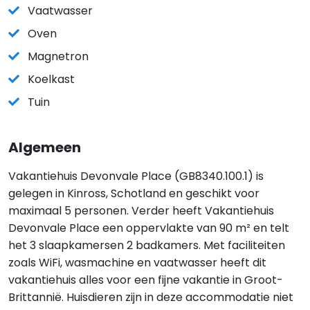
Vaatwasser
Oven
Magnetron
Koelkast
Tuin
Algemeen
Vakantiehuis Devonvale Place (GB8340.100.1) is
gelegen in Kinross, Schotland en geschikt voor
maximaal 5 personen. Verder heeft Vakantiehuis
Devonvale Place een oppervlakte van 90 m² en telt
het 3 slaapkamersen 2 badkamers. Met faciliteiten
zoals WiFi, wasmachine en vaatwasser heeft dit
vakantiehuis alles voor een fijne vakantie in Groot-
Brittannië. Huisdieren zijn in deze accommodatie niet