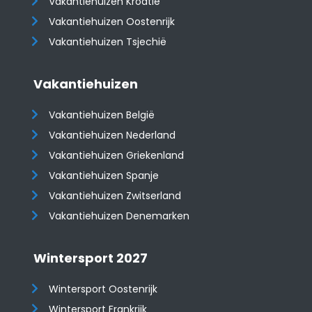
Vakantiehuizen Kroatië
​​​​​​​Vakantiehuizen Oostenrijk
Vakantiehuizen Tsjechië
Vakantiehuizen
Vakantiehuizen België
Vakantiehuizen Nederland
Vakantiehuizen Griekenland
Vakantiehuizen Spanje
​​​​​​​Vakantiehuizen Zwitserland
Vakantiehuizen Denemarken
Wintersport 2027
Wintersport Oostenrijk
Wintersport Frankrijk