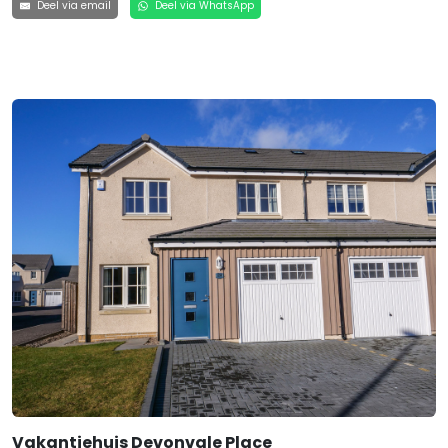
Deel via email
Deel via WhatsApp
Vakantiehuis Devonvale Place