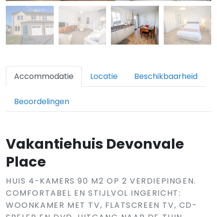
Accommodatie
Locatie
Beschikbaarheid
Beoordelingen
Vakantiehuis Devonvale
Place
HUIS 4-KAMERS 90 M2 OP 2 VERDIEPINGEN.
COMFORTABEL EN STIJLVOL INGERICHT:
WOONKAMER MET TV, FLATSCREEN TV, CD-