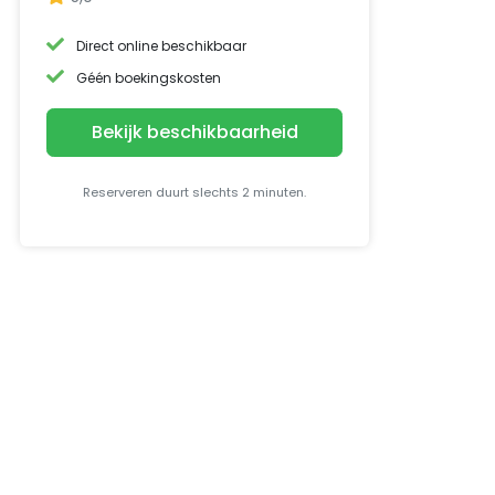
Direct online beschikbaar
Géén boekingskosten
Bekijk beschikbaarheid
Reserveren duurt slechts 2 minuten.