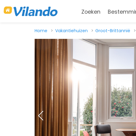
Zoeken
Bestemmi
Home
Vakantiehuizen
Groot-Brittannië