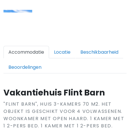
Accommodatie
Locatie
Beschikbaarheid
Beoordelingen
Vakantiehuis Flint Barn
"FLINT BARN", HUIS 3-KAMERS 70 M2. HET
OBJEKT IS GESCHIKT VOOR 4 VOLWASSENEN.
WOONKAMER MET OPEN HAARD. 1 KAMER MET
1 2-PERS BED. 1 KAMER MET 1 2-PERS BED.