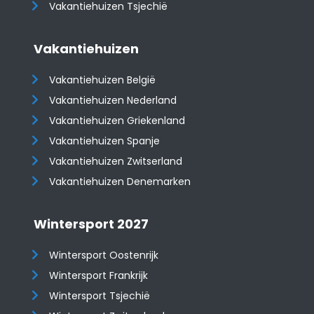
Vakantiehuizen Tsjechië
Vakantiehuizen
Vakantiehuizen België
Vakantiehuizen Nederland
Vakantiehuizen Griekenland
Vakantiehuizen Spanje
​​​​​​​Vakantiehuizen Zwitserland
Vakantiehuizen Denemarken
Wintersport 2027
Wintersport Oostenrijk
Wintersport Frankrijk
Wintersport Tsjechië