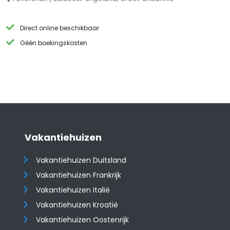
Direct online beschikbaar
Géén boekingskosten
Vakantiehuizen
Vakantiehuizen Duitsland
Vakantiehuizen Frankrijk
Vakantiehuizen Italië
Vakantiehuizen Kroatië
​​​​​​​Vakantiehuizen Oostenrijk