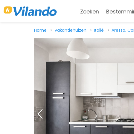
Zoeken
Bestemmi
Home
Vakantiehuizen
Italië
Arezzo, C