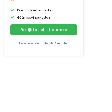
Direct online beschikbaar
Géén boekingskosten
Bekijk beschikbaarheid
Reserveren duurt slechts 2 minuten.