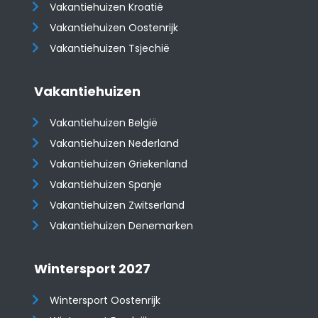
Vakantiehuizen Kroatië
​​​​​​​Vakantiehuizen Oostenrijk
Vakantiehuizen Tsjechië
Vakantiehuizen
Vakantiehuizen België
Vakantiehuizen Nederland
Vakantiehuizen Griekenland
Vakantiehuizen Spanje
​​​​​​​Vakantiehuizen Zwitserland
Vakantiehuizen Denemarken
Wintersport 2027
Wintersport Oostenrijk