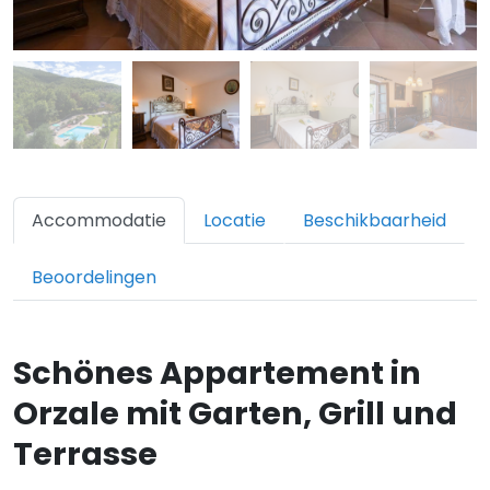
Accommodatie
Locatie
Beschikbaarheid
Beoordelingen
Schönes Appartement in
Orzale mit Garten, Grill und
Terrasse