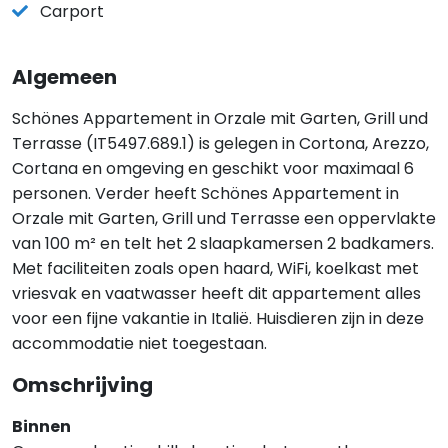
Carport
Algemeen
Schönes Appartement in Orzale mit Garten, Grill und
Terrasse (IT5497.689.1) is gelegen in Cortona, Arezzo,
Cortana en omgeving en geschikt voor maximaal 6
personen. Verder heeft Schönes Appartement in
Orzale mit Garten, Grill und Terrasse een oppervlakte
van 100 m² en telt het 2 slaapkamersen 2 badkamers.
Met faciliteiten zoals open haard, WiFi, koelkast met
vriesvak en vaatwasser heeft dit appartement alles
voor een fijne vakantie in Italië. Huisdieren zijn in deze
accommodatie niet toegestaan.
Omschrijving
Binnen