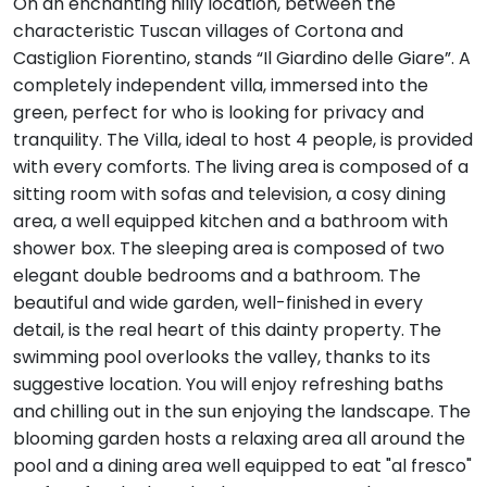
On an enchanting hilly location, between the
characteristic Tuscan villages of Cortona and
Castiglion Fiorentino, stands “Il Giardino delle Giare”. A
completely independent villa, immersed into the
green, perfect for who is looking for privacy and
tranquility. The Villa, ideal to host 4 people, is provided
with every comforts. The living area is composed of a
sitting room with sofas and television, a cosy dining
area, a well equipped kitchen and a bathroom with
shower box. The sleeping area is composed of two
elegant double bedrooms and a bathroom. The
beautiful and wide garden, well-finished in every
detail, is the real heart of this dainty property. The
swimming pool overlooks the valley, thanks to its
suggestive location. You will enjoy refreshing baths
and chilling out in the sun enjoying the landscape. The
blooming garden hosts a relaxing area all around the
pool and a dining area well equipped to eat "al fresco"