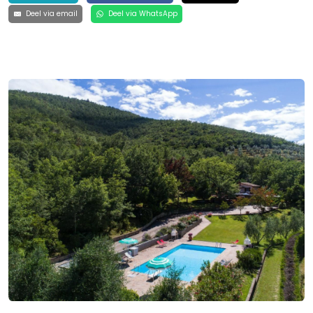
Deel via email
Deel via WhatsApp