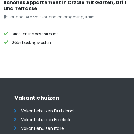
Schönes Appartement in Orzale mit Garten, Grill
und Terrasse
Cortona, Arezzo, Cortana en omgeving, Italië
Direct online beschikbaar
Géén boekingskosten
Vakantiehuizen
Vakantiehuizen Duitsland
Vakantiehuizen Frankrijk
Vakantiehuizen Italië