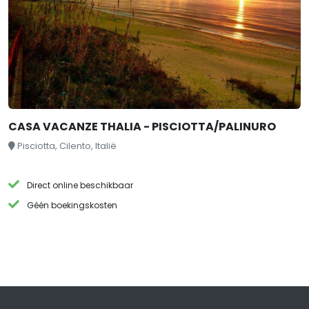
CASA VACANZE THALIA - PISCIOTTA/PALINURO
Pisciotta, Cilento, Italië
Direct online beschikbaar
Géén boekingskosten