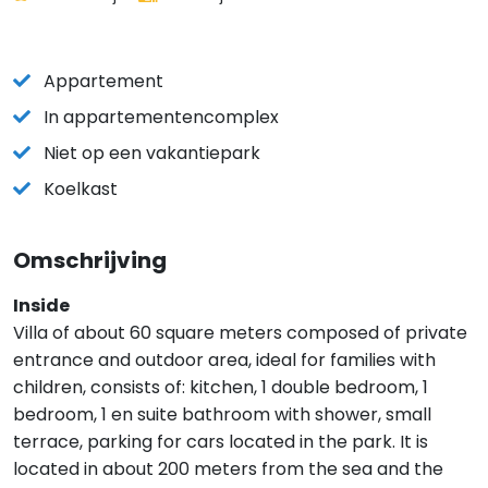
Appartement
In appartementencomplex
Niet op een vakantiepark
Koelkast
Omschrijving
Inside
Villa of about 60 square meters composed of private
entrance and outdoor area, ideal for families with
children, consists of: kitchen, 1 double bedroom, 1
bedroom, 1 en suite bathroom with shower, small
terrace, parking for cars located in the park. It is
located in about 200 meters from the sea and the