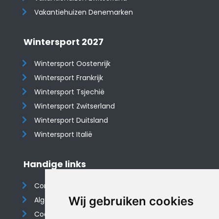
Vakantiehuizen Denemarken
Wintersport 2027
Wintersport Oostenrijk
Wintersport Frankrijk
Wintersport Tsjechië
Wintersport Zwitserland
Wintersport Duitsland
Wintersport Italië
Handige links
Contact
Wij gebruiken cookies
Algemene voorwaarden
Cookieverklaring