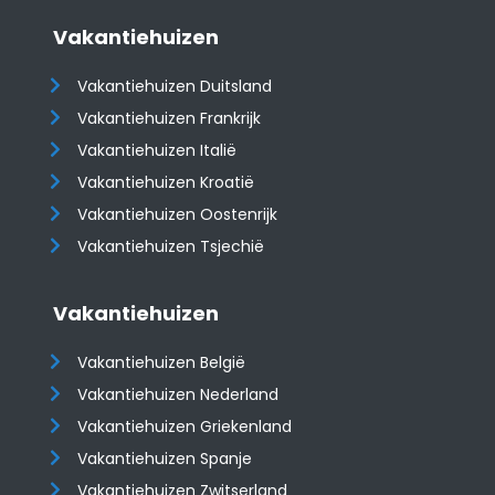
Vakantiehuizen
Vakantiehuizen Duitsland
Vakantiehuizen Frankrijk
Vakantiehuizen Italië
Vakantiehuizen Kroatië
​​​​​​​Vakantiehuizen Oostenrijk
Vakantiehuizen Tsjechië
Vakantiehuizen
Vakantiehuizen België
Vakantiehuizen Nederland
Vakantiehuizen Griekenland
Vakantiehuizen Spanje
​​​​​​​Vakantiehuizen Zwitserland