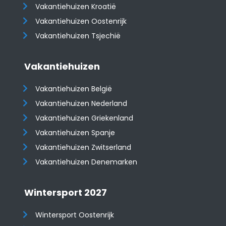
Vakantiehuizen Kroatië
​​​​​​​Vakantiehuizen Oostenrijk
Vakantiehuizen Tsjechië
Vakantiehuizen
Vakantiehuizen België
Vakantiehuizen Nederland
Vakantiehuizen Griekenland
Vakantiehuizen Spanje
​​​​​​​Vakantiehuizen Zwitserland
Vakantiehuizen Denemarken
Wintersport 2027
Wintersport Oostenrijk