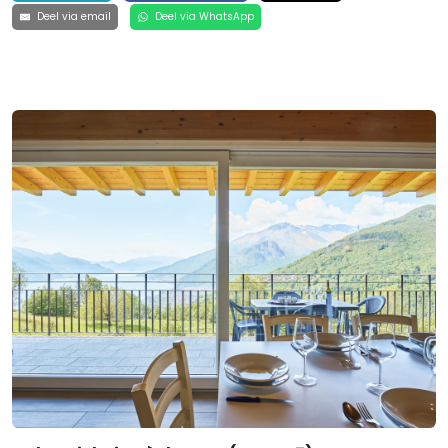
Deel via email
Deel via WhatsApp