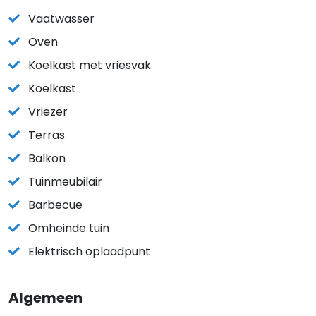
Vaatwasser
Oven
Koelkast met vriesvak
Koelkast
Vriezer
Terras
Balkon
Tuinmeubilair
Barbecue
Omheinde tuin
Elektrisch oplaadpunt
Algemeen