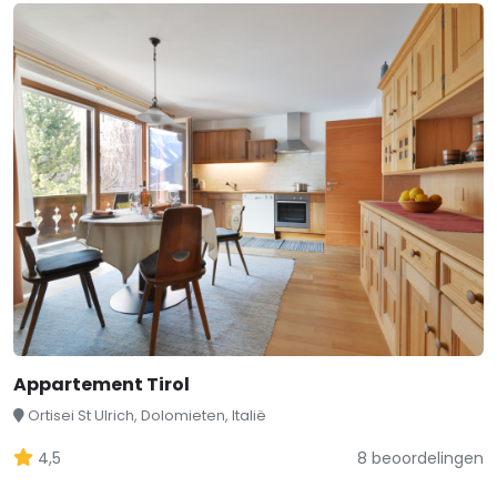
Appartement Tirol
Ortisei St Ulrich, Dolomieten, Italië
4,5
8 beoordelingen