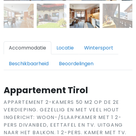
Accommodatie
Locatie
Wintersport
Beschikbaarheid
Beoordelingen
Appartement Tirol
APPARTEMENT 2-KAMERS 50 M2 OP DE 2E
VERDIEPING. GEZELLIG EN MET VEEL HOUT
INGERICHT: WOON-/SLAAPKAMER MET 1 2-
PERS DIVANBED, EETTAFEL EN TV. UITGANG
NAAR HET BALKON. 1 2-PERS. KAMER MET TV.