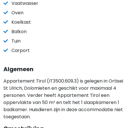
Vaatwasser
Oven
Koelkast
Balkon
Tuin
Carport
Algemeen
Appartement Tirol (IT3500.609.3) is gelegen in Ortisei
St Ulrich, Dolomieten en geschikt voor maximaal 4
personen. Verder heeft Appartement Tirol een
oppervlakte van 50 m² en telt het 1 slaapkameren 1
badkamer. Huisdieren zijn in deze accommodatie niet
toegestaan.