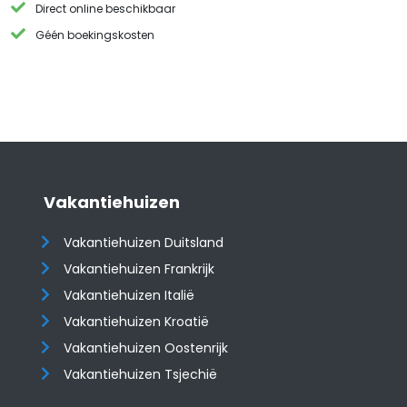
Direct online beschikbaar
Géén boekingskosten
Vakantiehuizen
Vakantiehuizen Duitsland
Vakantiehuizen Frankrijk
Vakantiehuizen Italië
Vakantiehuizen Kroatië
​​​​​​​Vakantiehuizen Oostenrijk
Vakantiehuizen Tsjechië