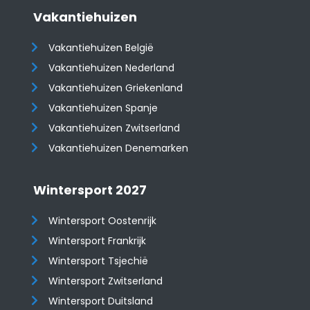
Vakantiehuizen
Vakantiehuizen België
Vakantiehuizen Nederland
Vakantiehuizen Griekenland
Vakantiehuizen Spanje
​​​​​​​Vakantiehuizen Zwitserland
Vakantiehuizen Denemarken
Wintersport 2027
Wintersport Oostenrijk
Wintersport Frankrijk
Wintersport Tsjechië
Wintersport Zwitserland
Wintersport Duitsland