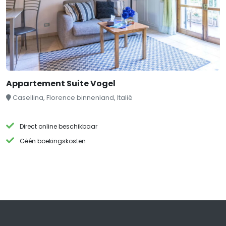
Appartement Suite Vogel
Casellina, Florence binnenland, Italië
Direct online beschikbaar
Géén boekingskosten