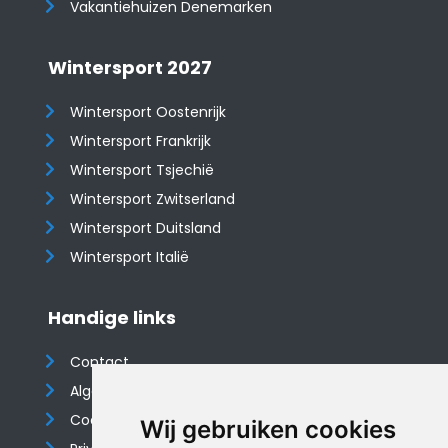
Vakantiehuizen Denemarken
Wintersport 2027
Wintersport Oostenrijk
Wintersport Frankrijk
Wintersport Tsjechië
Wintersport Zwitserland
Wintersport Duitsland
Wintersport Italië
Handige links
Contact
Algemene voorwaarden
Cookieverklaring
Wij gebruiken cookies