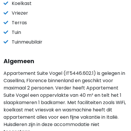
Koelkast
Vriezer
Terras
Tuin
Tuinmeubilair
Algemeen
Appartement Suite Vogel (IT5446.602.1) is gelegen in
Casellina, Florence binnenland en geschikt voor
maximaal 2 personen. Verder heeft Appartement
Suite Vogel een oppervlakte van 40 m² en telt het 1
slaapkameren 1 badkamer. Met faciliteiten zoals WiFi,
koelkast met vriesvak en wasmachine heeft dit
appartement alles voor een fijne vakantie in Italië.
Huisdieren zijn in deze accommodatie niet