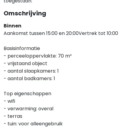
toegestaan.
Omschrijving
Binnen
Aankomst tussen 15:00 en 20:00Vertrek tot 10:00
Basisinformatie
- perceeloppervlakte: 70 m²
- vrijstaand object
- aantal slaapkamers: 1
- aantal badkamers: 1
Top eigenschappen
- wifi
- verwarming: overal
- terras
- tuin: voor alleengebruik