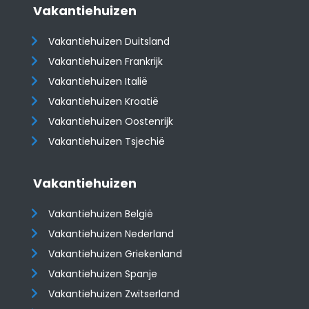
Vakantiehuizen
Vakantiehuizen Duitsland
Vakantiehuizen Frankrijk
Vakantiehuizen Italië
Vakantiehuizen Kroatië
​​​​​​​Vakantiehuizen Oostenrijk
Vakantiehuizen Tsjechië
Vakantiehuizen
Vakantiehuizen België
Vakantiehuizen Nederland
Vakantiehuizen Griekenland
Vakantiehuizen Spanje
​​​​​​​Vakantiehuizen Zwitserland