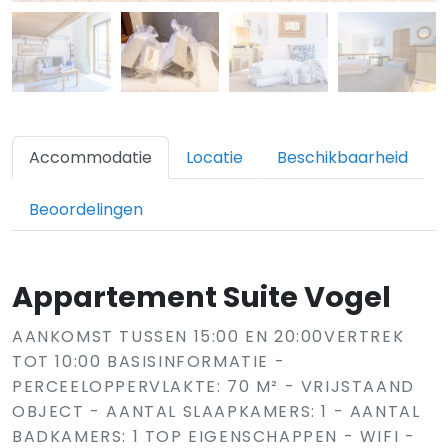
Accommodatie
Locatie
Beschikbaarheid
Beoordelingen
Appartement Suite Vogel
AANKOMST TUSSEN 15:00 EN 20:00VERTREK
TOT 10:00 BASISINFORMATIE -
PERCEELOPPERVLAKTE: 70 M² - VRIJSTAAND
OBJECT - AANTAL SLAAPKAMERS: 1 - AANTAL
BADKAMERS: 1 TOP EIGENSCHAPPEN - WIFI -