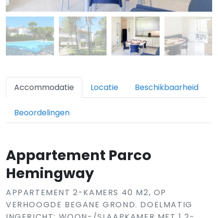
Accommodatie
Locatie
Beschikbaarheid
Beoordelingen
Appartement Parco
Hemingway
APPARTEMENT 2-KAMERS 40 M2, OP
VERHOOGDE BEGANE GROND. DOELMATIG
INGERICHT: WOON-/SLAAPKAMER MET 1 2-