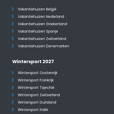
Vakantiehuizen België
Vakantiehuizen Nederland
Vakantiehuizen Griekenland
Vakantiehuizen Spanje
​​​​​​​Vakantiehuizen Zwitserland
Vakantiehuizen Denemarken
Wintersport 2027
Wintersport Oostenrijk
Wintersport Frankrijk
Wintersport Tsjechië
Wintersport Zwitserland
Wintersport Duitsland
Wintersport Italië