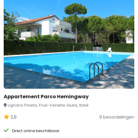
Appartement Parco Hemingway
Lignano Pineta, Friuli-Venetie Giulia, Italië
3,8
9 beoordelingen
Direct online beschikbaar