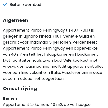
Buiten zwembad
Algemeen
Appartement Parco Hemingway (IT4071.701.1) is
gelegen in Lignano Pineta, Friuli-Venetie Giulia en
geschikt voor maximaal 5 personen. Verder heeft
Appartement Parco Hemingway een oppervlakte
van 40 m² en telt het 1 slaapkameren 1 badkamer.
Met faciliteiten zoals zwembad, WiFi, koelkast met
vriesvak en wasmachine heeft dit appartement alles
voor een fijne vakantie in Italië. Huisdieren zijn in deze
accommodatie niet toegestaan.
Omschrijving
Binnen
Appartement 2-kamers 40 m2, op verhoogde