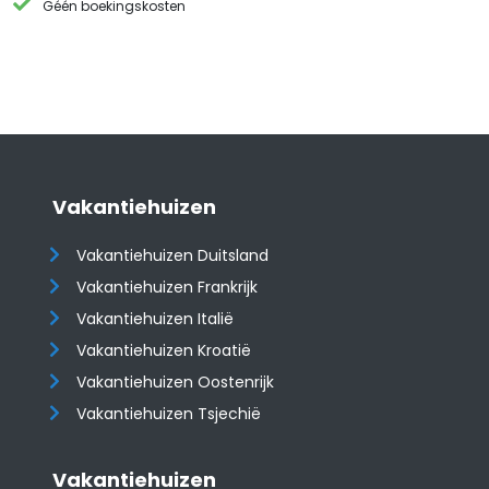
Géén boekingskosten
Vakantiehuizen
Vakantiehuizen Duitsland
Vakantiehuizen Frankrijk
Vakantiehuizen Italië
Vakantiehuizen Kroatië
​​​​​​​Vakantiehuizen Oostenrijk
Vakantiehuizen Tsjechië
Vakantiehuizen