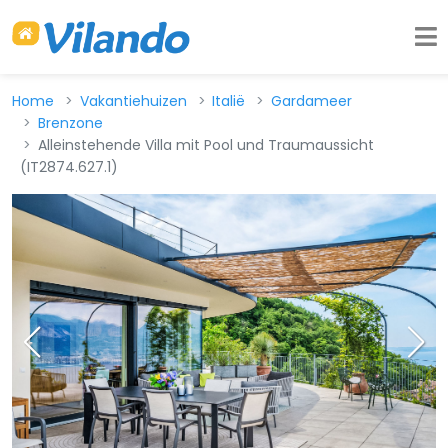
Home
Vakantiehuizen
Italië
Gardameer
Brenzone
Alleinstehende Villa mit Pool und Traumaussicht
(IT2874.627.1)