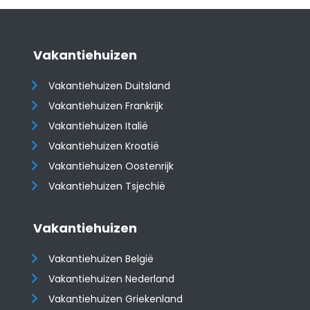
Vakantiehuizen
Vakantiehuizen Duitsland
Vakantiehuizen Frankrijk
Vakantiehuizen Italië
Vakantiehuizen Kroatië
​​​​​​​Vakantiehuizen Oostenrijk
Vakantiehuizen Tsjechië
Vakantiehuizen
Vakantiehuizen België
Vakantiehuizen Nederland
Vakantiehuizen Griekenland