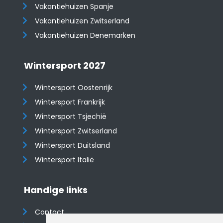
Vakantiehuizen Spanje
​​​​​​​Vakantiehuizen Zwitserland
Vakantiehuizen Denemarken
Wintersport 2027
Wintersport Oostenrijk
Wintersport Frankrijk
Wintersport Tsjechië
Wintersport Zwitserland
Wintersport Duitsland
Wintersport Italië
Handige links
Contact