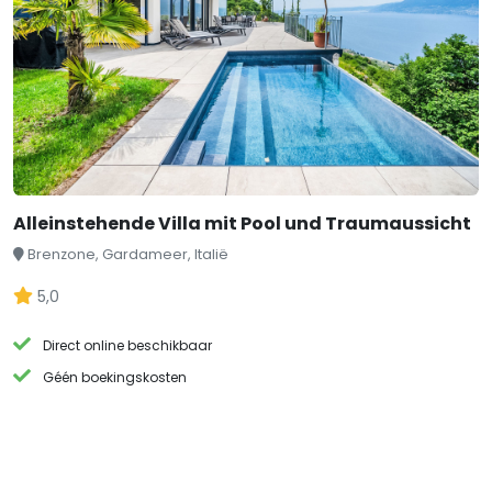
Alleinstehende Villa mit Pool und Traumaussicht
Brenzone, Gardameer, Italië
5,0
Direct online beschikbaar
Géén boekingskosten