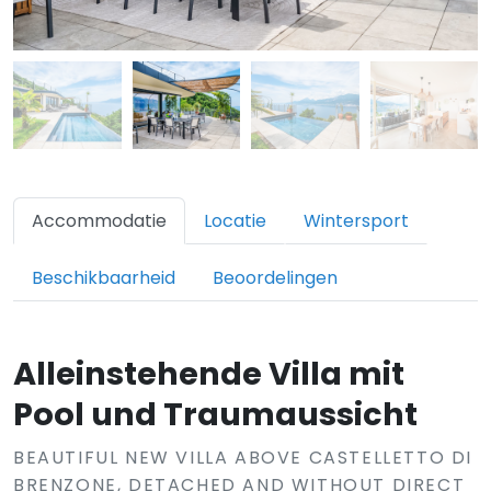
Accommodatie
Locatie
Wintersport
Beschikbaarheid
Beoordelingen
Alleinstehende Villa mit
Pool und Traumaussicht
BEAUTIFUL NEW VILLA ABOVE CASTELLETTO DI
BRENZONE, DETACHED AND WITHOUT DIRECT