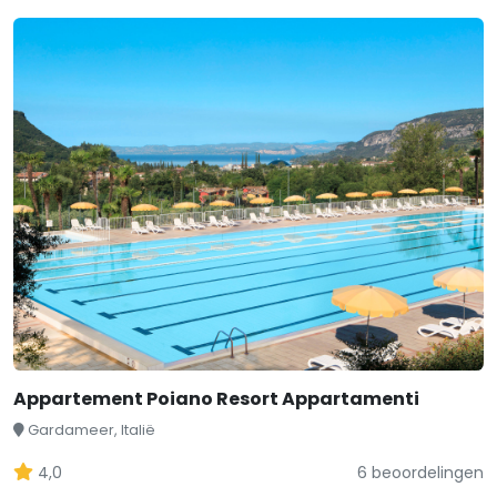
Appartement Poiano Resort Appartamenti
Gardameer, Italië
4,0
6 beoordelingen