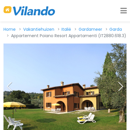
Home
Vakantiehuizen
Italië
Gardameer
Garda
Appartement Poiano Resort Appartamenti (IT2880.618.3)