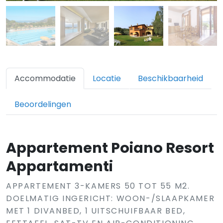
Accommodatie
Locatie
Beschikbaarheid
Beoordelingen
Appartement Poiano Resort
Appartamenti
APPARTEMENT 3-KAMERS 50 TOT 55 M2.
DOELMATIG INGERICHT: WOON-/SLAAPKAMER
MET 1 DIVANBED, 1 UITSCHUIFBAAR BED,