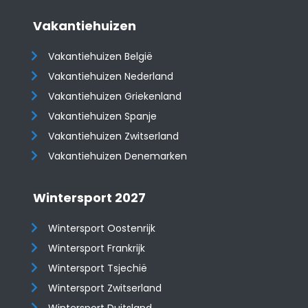
Vakantiehuizen
Vakantiehuizen België
Vakantiehuizen Nederland
Vakantiehuizen Griekenland
Vakantiehuizen Spanje
​​​​​​​Vakantiehuizen Zwitserland
Vakantiehuizen Denemarken
Wintersport 2027
Wintersport Oostenrijk
Wintersport Frankrijk
Wintersport Tsjechië
Wintersport Zwitserland