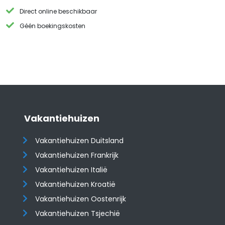
Direct online beschikbaar
Géén boekingskosten
Vakantiehuizen
Vakantiehuizen Duitsland
Vakantiehuizen Frankrijk
Vakantiehuizen Italië
Vakantiehuizen Kroatië
​​​​​​​Vakantiehuizen Oostenrijk
Vakantiehuizen Tsjechië