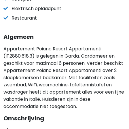
Elektrisch oplaadpunt
Restaurant
Algemeen
Appartement Poiano Resort Appartamenti
(IT2880.618.3) is gelegen in Garda, Gardameer en
geschikt voor maximaal 6 personen. Verder beschikt
Appartement Poiano Resort Appartamenti over 2
slaapkamersen 1 badkamer. Met faciliteiten zoals
zwembad, WiFi, wasmachine, tafeltennistafel en
wasdroger heeft dit appartement alles voor een fijne
vakantie in Italië. Huisdieren zijn in deze
accommodatie niet toegestaan.
Omschrijving