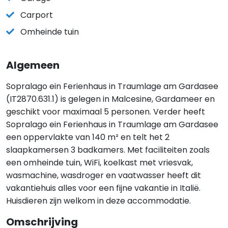
Carport
Omheinde tuin
Algemeen
Sopralago ein Ferienhaus in Traumlage am Gardasee
(IT2870.631.1) is gelegen in Malcesine, Gardameer en
geschikt voor maximaal 5 personen. Verder heeft
Sopralago ein Ferienhaus in Traumlage am Gardasee
een oppervlakte van 140 m² en telt het 2
slaapkamersen 3 badkamers. Met faciliteiten zoals
een omheinde tuin, WiFi, koelkast met vriesvak,
wasmachine, wasdroger en vaatwasser heeft dit
vakantiehuis alles voor een fijne vakantie in Italië.
Huisdieren zijn welkom in deze accommodatie.
Omschrijving