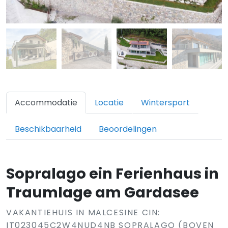
Accommodatie
Locatie
Wintersport
Beschikbaarheid
Beoordelingen
Sopralago ein Ferienhaus in
Traumlage am Gardasee
VAKANTIEHUIS IN MALCESINE CIN:
IT023045C2W4NUD4NB SOPRALAGO (BOVEN