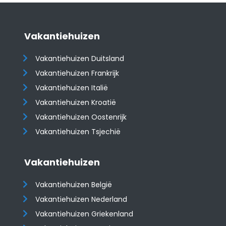
Vakantiehuizen
Vakantiehuizen Duitsland
Vakantiehuizen Frankrijk
Vakantiehuizen Italië
Vakantiehuizen Kroatië
​​​​​​​Vakantiehuizen Oostenrijk
Vakantiehuizen Tsjechië
Vakantiehuizen
Vakantiehuizen België
Vakantiehuizen Nederland
Vakantiehuizen Griekenland