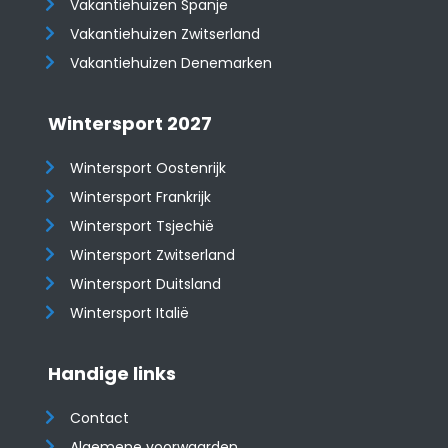
Vakantiehuizen Spanje
​​​​​​​Vakantiehuizen Zwitserland
Vakantiehuizen Denemarken
Wintersport 2027
Wintersport Oostenrijk
Wintersport Frankrijk
Wintersport Tsjechië
Wintersport Zwitserland
Wintersport Duitsland
Wintersport Italië
Handige links
Contact
Algemene voorwaarden