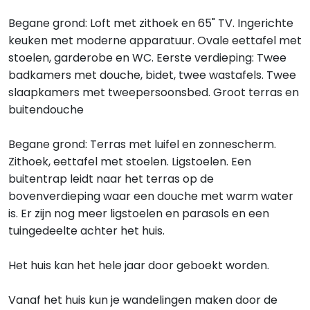
Begane grond: Loft met zithoek en 65" TV. Ingerichte
keuken met moderne apparatuur. Ovale eettafel met
stoelen, garderobe en WC. Eerste verdieping: Twee
badkamers met douche, bidet, twee wastafels. Twee
slaapkamers met tweepersoonsbed. Groot terras en
buitendouche
Begane grond: Terras met luifel en zonnescherm.
Zithoek, eettafel met stoelen. Ligstoelen. Een
buitentrap leidt naar het terras op de
bovenverdieping waar een douche met warm water
is. Er zijn nog meer ligstoelen en parasols en een
tuingedeelte achter het huis.
Het huis kan het hele jaar door geboekt worden.
Vanaf het huis kun je wandelingen maken door de