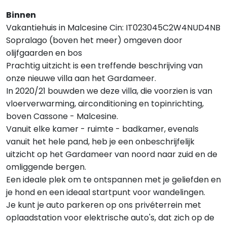
Binnen
Vakantiehuis in Malcesine Cin: IT023045C2W4NUD4NB
Sopralago (boven het meer) omgeven door
olijfgaarden en bos
Prachtig uitzicht is een treffende beschrijving van
onze nieuwe villa aan het Gardameer.
In 2020/21 bouwden we deze villa, die voorzien is van
vloerverwarming, airconditioning en topinrichting,
boven Cassone - Malcesine.
Vanuit elke kamer - ruimte - badkamer, evenals
vanuit het hele pand, heb je een onbeschrijfelijk
uitzicht op het Gardameer van noord naar zuid en de
omliggende bergen.
Een ideale plek om te ontspannen met je geliefden en
je hond en een ideaal startpunt voor wandelingen.
Je kunt je auto parkeren op ons privéterrein met
oplaadstation voor elektrische auto's, dat zich op de