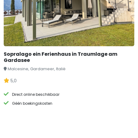
Sopralago ein Ferienhaus in Traumlage am
Gardasee
Malcesine, Gardameer, Italië
5,0
Direct online beschikbaar
Géén boekingskosten