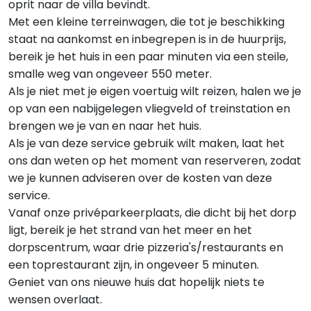
oprit naar de villa bevindt.
Met een kleine terreinwagen, die tot je beschikking
staat na aankomst en inbegrepen is in de huurprijs,
bereik je het huis in een paar minuten via een steile,
smalle weg van ongeveer 550 meter.
Als je niet met je eigen voertuig wilt reizen, halen we je
op van een nabijgelegen vliegveld of treinstation en
brengen we je van en naar het huis.
Als je van deze service gebruik wilt maken, laat het
ons dan weten op het moment van reserveren, zodat
we je kunnen adviseren over de kosten van deze
service.
Vanaf onze privéparkeerplaats, die dicht bij het dorp
ligt, bereik je het strand van het meer en het
dorpscentrum, waar drie pizzeria's/restaurants en
een toprestaurant zijn, in ongeveer 5 minuten.
Geniet van ons nieuwe huis dat hopelijk niets te
wensen overlaat.