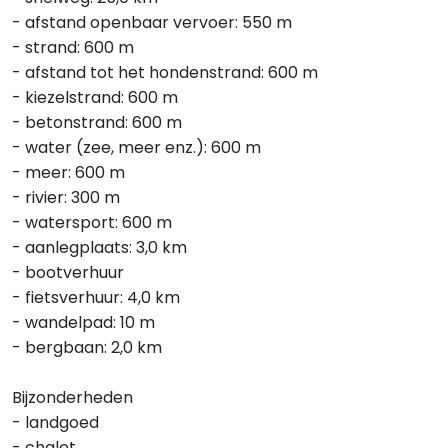
- afstand openbaar vervoer: 550 m
- strand: 600 m
- afstand tot het hondenstrand: 600 m
- kiezelstrand: 600 m
- betonstrand: 600 m
- water (zee, meer enz.): 600 m
- meer: 600 m
- rivier: 300 m
- watersport: 600 m
- aanlegplaats: 3,0 km
- bootverhuur
- fietsverhuur: 4,0 km
- wandelpad: 10 m
- bergbaan: 2,0 km
Bijzonderheden
- landgoed
- chalet