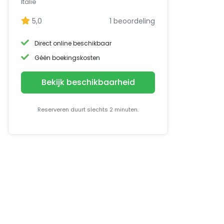
Italië
5,0
1 beoordeling
Direct online beschikbaar
Géén boekingskosten
Bekijk beschikbaarheid
Reserveren duurt slechts 2 minuten.