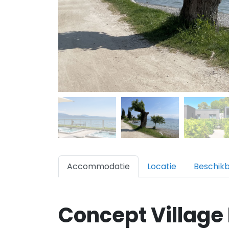
Accommodatie
Locatie
Beschik
Concept Village 