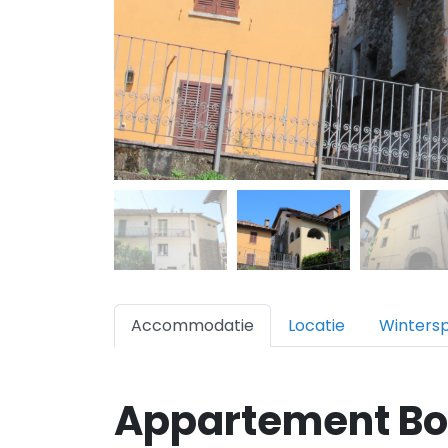
Accommodatie
Locatie
Winters
Appartement Bo