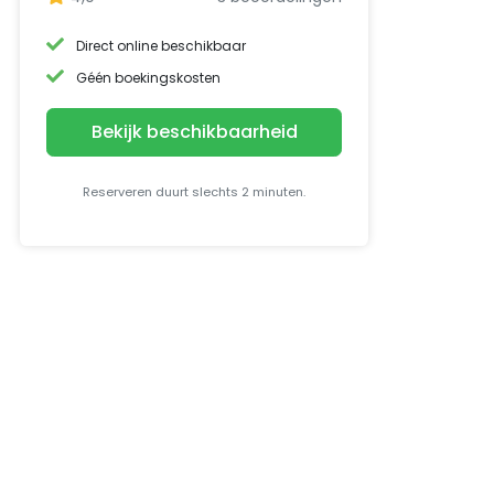
Direct online beschikbaar
Géén boekingskosten
Bekijk beschikbaarheid
Reserveren duurt slechts 2 minuten.