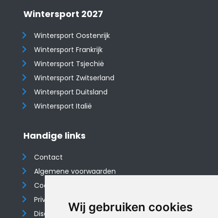
Wintersport 2027
Wintersport Oostenrijk
Wintersport Frankrijk
Wintersport Tsjechië
Wintersport Zwitserland
Wintersport Duitsland
Wintersport Italië
Handige links
Contact
Algemene voorwaarden
Cookieverklaring
Privacyverklaring
Wij gebruiken cookies
Disclaimer