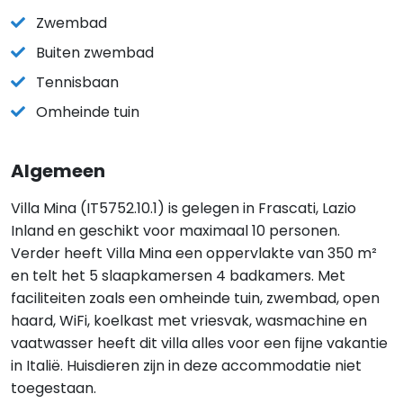
Zwembad
Buiten zwembad
Tennisbaan
Omheinde tuin
Algemeen
Villa Mina (IT5752.10.1) is gelegen in Frascati, Lazio
Inland en geschikt voor maximaal 10 personen.
Verder heeft Villa Mina een oppervlakte van 350 m²
en telt het 5 slaapkamersen 4 badkamers. Met
faciliteiten zoals een omheinde tuin, zwembad, open
haard, WiFi, koelkast met vriesvak, wasmachine en
vaatwasser heeft dit villa alles voor een fijne vakantie
in Italië. Huisdieren zijn in deze accommodatie niet
toegestaan.