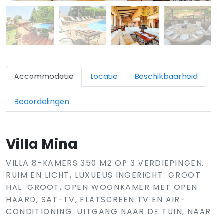
Accommodatie
Locatie
Beschikbaarheid
Beoordelingen
Villa Mina
VILLA 8-KAMERS 350 M2 OP 3 VERDIEPINGEN.
RUIM EN LICHT, LUXUEUS INGERICHT: GROOT
HAL. GROOT, OPEN WOONKAMER MET OPEN
HAARD, SAT-TV, FLATSCREEN TV EN AIR-
CONDITIONING. UITGANG NAAR DE TUIN, NAAR