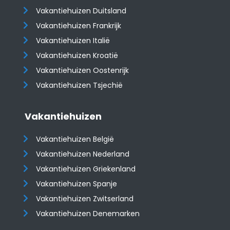
Vakantiehuizen Duitsland
Vakantiehuizen Frankrijk
Vakantiehuizen Italië
Vakantiehuizen Kroatië
​​​​​​​Vakantiehuizen Oostenrijk
Vakantiehuizen Tsjechië
Vakantiehuizen
Vakantiehuizen België
Vakantiehuizen Nederland
Vakantiehuizen Griekenland
Vakantiehuizen Spanje
​​​​​​​Vakantiehuizen Zwitserland
Vakantiehuizen Denemarken