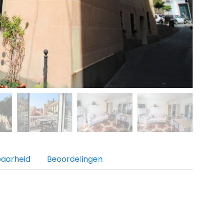
baarheid
Beoordelingen