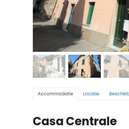
Accommodatie
Locatie
Beschik
Casa Centrale