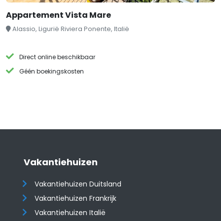
Appartement Vista Mare
Alassio, Ligurië Riviera Ponente, Italië
Direct online beschikbaar
Géén boekingskosten
Vakantiehuizen
Vakantiehuizen Duitsland
Vakantiehuizen Frankrijk
Vakantiehuizen Italië