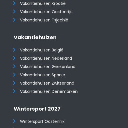
Vakantiehuizen Kroatië
​​​​​​​Vakantiehuizen Oostenrijk
Vakantiehuizen Tsjechië
Vakantiehuizen
Vakantiehuizen België
Vakantiehuizen Nederland
Vakantiehuizen Griekenland
Vakantiehuizen Spanje
​​​​​​​Vakantiehuizen Zwitserland
Vakantiehuizen Denemarken
Wintersport 2027
Wintersport Oostenrijk