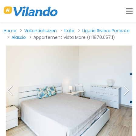
Home
Vakantiehuizen
Italië
Ligurië Riviera Ponente
Alassio
Appartement Vista Mare (IT1870.657.1)