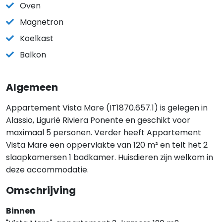
Oven
Magnetron
Koelkast
Balkon
Algemeen
Appartement Vista Mare (IT1870.657.1) is gelegen in
Alassio, Ligurië Riviera Ponente en geschikt voor
maximaal 5 personen. Verder heeft Appartement
Vista Mare een oppervlakte van 120 m² en telt het 2
slaapkamersen 1 badkamer. Huisdieren zijn welkom in
deze accommodatie.
Omschrijving
Binnen