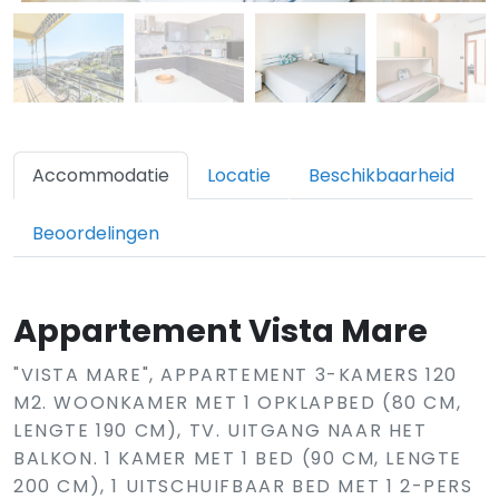
Accommodatie
Locatie
Beschikbaarheid
Beoordelingen
Appartement Vista Mare
"VISTA MARE", APPARTEMENT 3-KAMERS 120
M2. WOONKAMER MET 1 OPKLAPBED (80 CM,
LENGTE 190 CM), TV. UITGANG NAAR HET
BALKON. 1 KAMER MET 1 BED (90 CM, LENGTE
200 CM), 1 UITSCHUIFBAAR BED MET 1 2-PERS