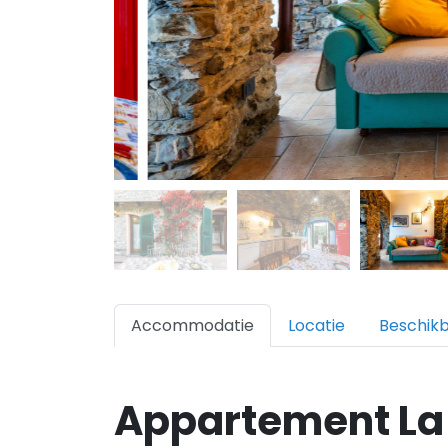
Accommodatie
Locatie
Beschik
Appartement La 