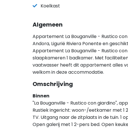
Koelkast
Algemeen
Appartement La Bouganville - Rustico con gi
Andora, Ligurië Riviera Ponente en geschi
Appartement La Bouganville - Rustico con 
slaapkameren 1 badkamer. Met faciliteiten
vaatwasser heeft dit appartement alles voor 
welkom in deze accommodatie.
Omschrijving
Binnen
"La Bouganville - Rustico con giardino",
Rustiek ingericht: woon-/eetkamer met 1 
TV. Uitgang naar de zitplaats in de tuin. 
Open galerij met 1 2-pers bed. Open keuke