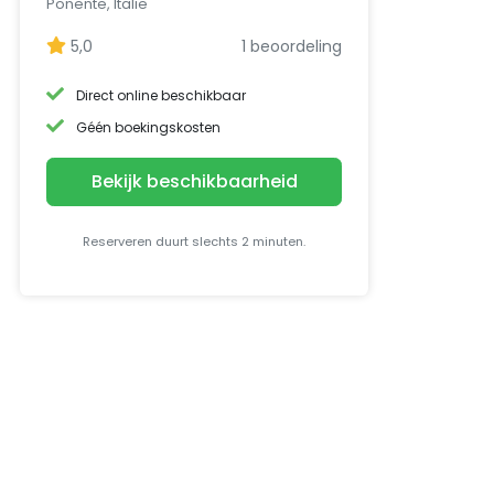
Ponente, Italië
5,0
1 beoordeling
Direct online beschikbaar
Géén boekingskosten
Bekijk beschikbaarheid
Reserveren duurt slechts 2 minuten.