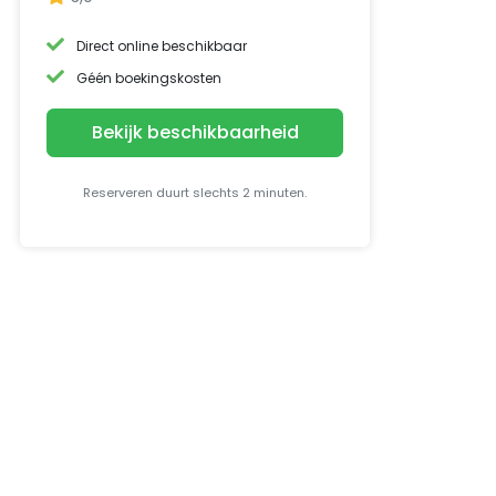
Direct online beschikbaar
Géén boekingskosten
Bekijk beschikbaarheid
Reserveren duurt slechts 2 minuten.