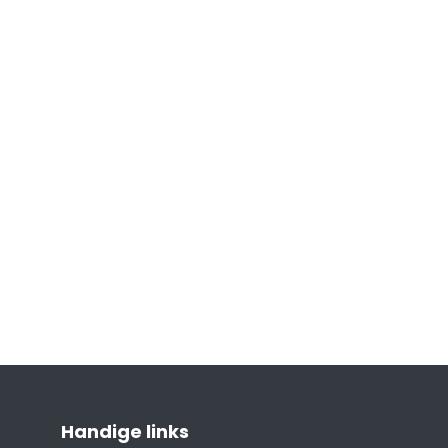
Handige links