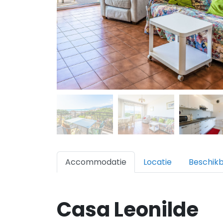
Accommodatie
Locatie
Beschik
Casa Leonilde