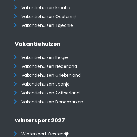
Vakantiehuizen Kroatië
​​​​​​​Vakantiehuizen Oostenrijk
Vakantiehuizen Tsjechië
Vakantiehuizen
Vakantiehuizen België
Vakantiehuizen Nederland
Vakantiehuizen Griekenland
Vakantiehuizen Spanje
​​​​​​​Vakantiehuizen Zwitserland
Vakantiehuizen Denemarken
Wintersport 2027
Wintersport Oostenrijk