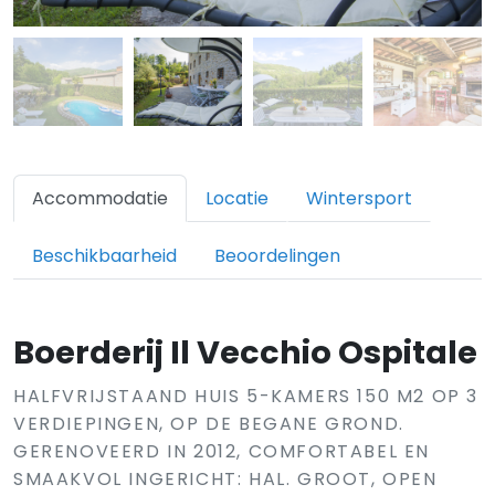
Accommodatie
Locatie
Wintersport
Beschikbaarheid
Beoordelingen
Boerderij Il Vecchio Ospitale
HALFVRIJSTAAND HUIS 5-KAMERS 150 M2 OP 3
VERDIEPINGEN, OP DE BEGANE GROND.
GERENOVEERD IN 2012, COMFORTABEL EN
SMAAKVOL INGERICHT: HAL. GROOT, OPEN