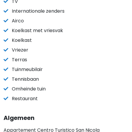
TV
Internationale zenders
Airco
Koelkast met vriesvak
Koelkast
Vriezer
Terras
Tuinmeubilair
Tennisbaan
Omheinde tuin
Restaurant
Algemeen
Appartement Centro Turistico San Nicola