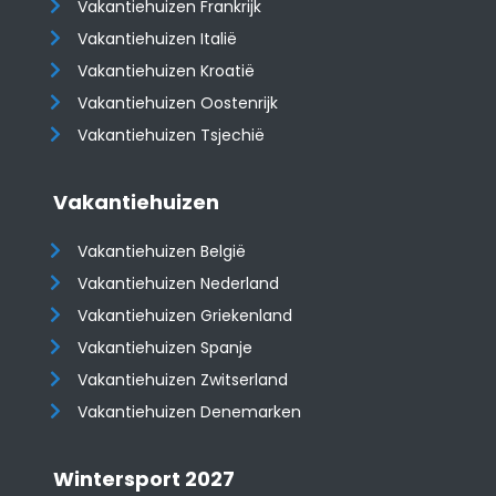
Vakantiehuizen Frankrijk
Vakantiehuizen Italië
Vakantiehuizen Kroatië
​​​​​​​Vakantiehuizen Oostenrijk
Vakantiehuizen Tsjechië
Vakantiehuizen
Vakantiehuizen België
Vakantiehuizen Nederland
Vakantiehuizen Griekenland
Vakantiehuizen Spanje
​​​​​​​Vakantiehuizen Zwitserland
Vakantiehuizen Denemarken
Wintersport 2027