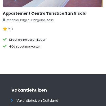
Appartement Centro Turistico San Nicola
Peschici, Puglia-Gargano, Italië
2,0
Direct online beschikbaar
Géén boekingskosten
Vakantiehuizen
Vakantiehuizen Duitsland