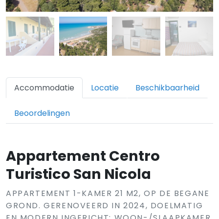
Accommodatie
Locatie
Beschikbaarheid
Beoordelingen
Appartement Centro
Turistico San Nicola
APPARTEMENT 1-KAMER 21 M2, OP DE BEGANE
GROND. GERENOVEERD IN 2024, DOELMATIG
EN MODERN INGERICHT: WOON-/SLAAPKAMER