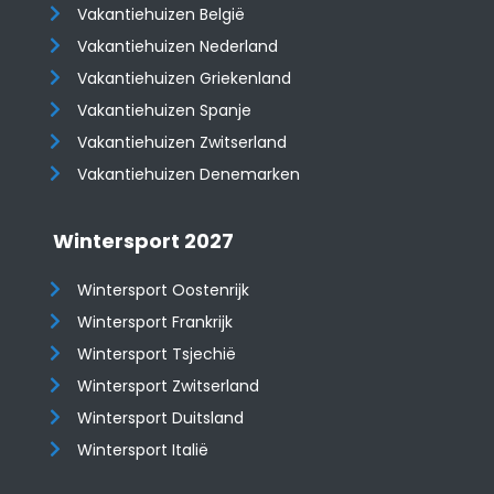
Vakantiehuizen België
Vakantiehuizen Nederland
Vakantiehuizen Griekenland
Vakantiehuizen Spanje
​​​​​​​Vakantiehuizen Zwitserland
Vakantiehuizen Denemarken
Wintersport 2027
Wintersport Oostenrijk
Wintersport Frankrijk
Wintersport Tsjechië
Wintersport Zwitserland
Wintersport Duitsland
Wintersport Italië