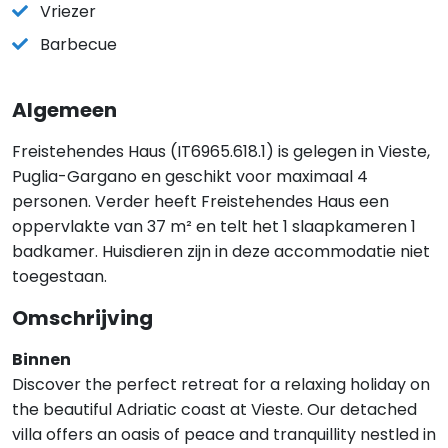
Vriezer
Barbecue
Algemeen
Freistehendes Haus (IT6965.618.1) is gelegen in Vieste,
Puglia-Gargano en geschikt voor maximaal 4
personen. Verder heeft Freistehendes Haus een
oppervlakte van 37 m² en telt het 1 slaapkameren 1
badkamer. Huisdieren zijn in deze accommodatie niet
toegestaan.
Omschrijving
Binnen
Discover the perfect retreat for a relaxing holiday on
the beautiful Adriatic coast at Vieste. Our detached
villa offers an oasis of peace and tranquillity nestled in