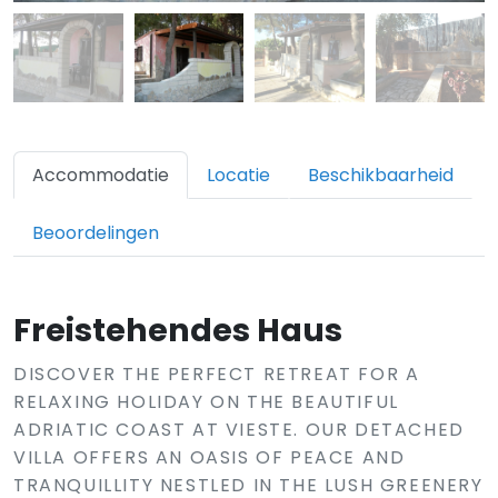
Accommodatie
Locatie
Beschikbaarheid
Beoordelingen
Freistehendes Haus
DISCOVER THE PERFECT RETREAT FOR A
RELAXING HOLIDAY ON THE BEAUTIFUL
ADRIATIC COAST AT VIESTE. OUR DETACHED
VILLA OFFERS AN OASIS OF PEACE AND
TRANQUILLITY NESTLED IN THE LUSH GREENERY