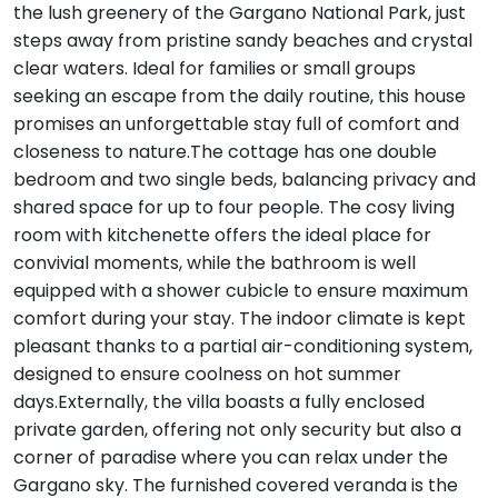
the lush greenery of the Gargano National Park, just
steps away from pristine sandy beaches and crystal
clear waters. Ideal for families or small groups
seeking an escape from the daily routine, this house
promises an unforgettable stay full of comfort and
closeness to nature.The cottage has one double
bedroom and two single beds, balancing privacy and
shared space for up to four people. The cosy living
room with kitchenette offers the ideal place for
convivial moments, while the bathroom is well
equipped with a shower cubicle to ensure maximum
comfort during your stay. The indoor climate is kept
pleasant thanks to a partial air-conditioning system,
designed to ensure coolness on hot summer
days.Externally, the villa boasts a fully enclosed
private garden, offering not only security but also a
corner of paradise where you can relax under the
Gargano sky. The furnished covered veranda is the