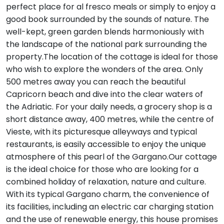
perfect place for al fresco meals or simply to enjoy a
good book surrounded by the sounds of nature. The
well-kept, green garden blends harmoniously with
the landscape of the national park surrounding the
property.The location of the cottage is ideal for those
who wish to explore the wonders of the area. Only
500 metres away you can reach the beautiful
Capricorn beach and dive into the clear waters of
the Adriatic. For your daily needs, a grocery shop is a
short distance away, 400 metres, while the centre of
Vieste, with its picturesque alleyways and typical
restaurants, is easily accessible to enjoy the unique
atmosphere of this pearl of the Gargano.Our cottage
is the ideal choice for those who are looking for a
combined holiday of relaxation, nature and culture.
With its typical Gargano charm, the convenience of
its facilities, including an electric car charging station
and the use of renewable energy, this house promises