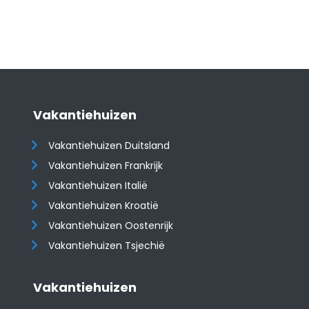
Vakantiehuizen
Vakantiehuizen Duitsland
Vakantiehuizen Frankrijk
Vakantiehuizen Italië
Vakantiehuizen Kroatië
​​​​​​​Vakantiehuizen Oostenrijk
Vakantiehuizen Tsjechië
Vakantiehuizen