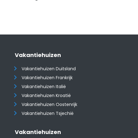
Vakantiehuizen
Vakantiehuizen Duitsland
Vakantiehuizen Frankrijk
Vakantiehuizen Italië
Vakantiehuizen Kroatië
​​​​​​​Vakantiehuizen Oostenrijk
Vakantiehuizen Tsjechië
Vakantiehuizen