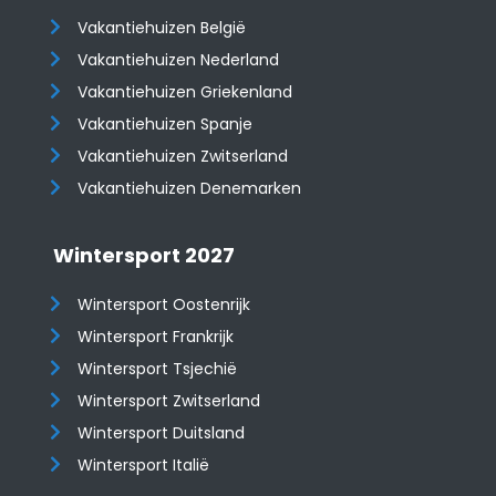
Vakantiehuizen België
Vakantiehuizen Nederland
Vakantiehuizen Griekenland
Vakantiehuizen Spanje
​​​​​​​Vakantiehuizen Zwitserland
Vakantiehuizen Denemarken
Wintersport 2027
Wintersport Oostenrijk
Wintersport Frankrijk
Wintersport Tsjechië
Wintersport Zwitserland
Wintersport Duitsland
Wintersport Italië