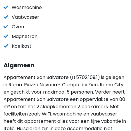
Wasmachine
Vaatwasser
Oven
Magnetron
Koelkast
Algemeen
Appartement San Salvatore (IT5702.109.1) is gelegen
in Roma: Piazza Navona - Campo dei Fiori, Rome City
en geschikt voor maximaal 5 personen. Verder heeft
Appartement San Salvatore een oppervlakte van 80
m² en telt het 2 slaapkamersen 2 badkamers. Met
faciliteiten zoals WiFi, wasmachine en vaatwasser
heeft dit appartement alles voor een fijne vakantie in
Italië. Huisdieren zijn in deze accommodatie niet