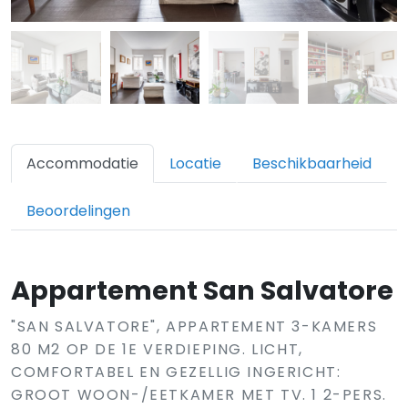
Accommodatie
Locatie
Beschikbaarheid
Beoordelingen
Appartement San Salvatore
"SAN SALVATORE", APPARTEMENT 3-KAMERS
80 M2 OP DE 1E VERDIEPING. LICHT,
COMFORTABEL EN GEZELLIG INGERICHT:
GROOT WOON-/EETKAMER MET TV. 1 2-PERS.