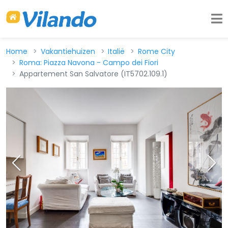
Home
Vakantiehuizen
Italië
Rome City
Roma: Piazza Navona - Campo dei Fiori
Appartement San Salvatore (IT5702.109.1)