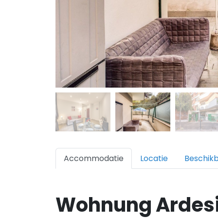
Accommodatie
Locatie
Beschik
Wohnung Ardesi