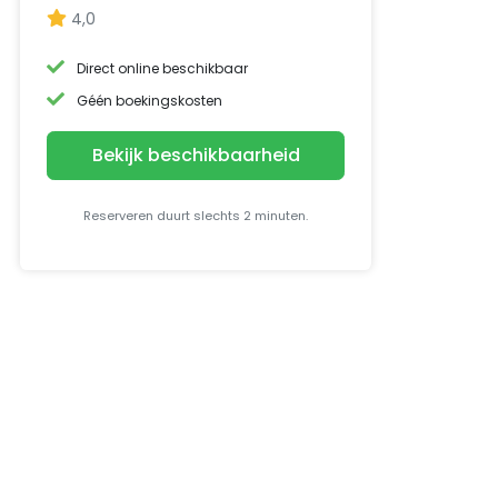
4,0
Direct online beschikbaar
Géén boekingskosten
Bekijk beschikbaarheid
Reserveren duurt slechts 2 minuten.