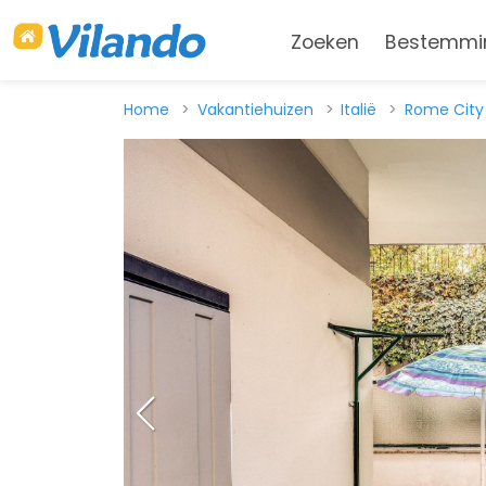
Zoeken
Bestemmi
Home
Vakantiehuizen
Italië
Rome City