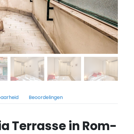
baarheid
Beoordelingen
a Terrasse in Rom-