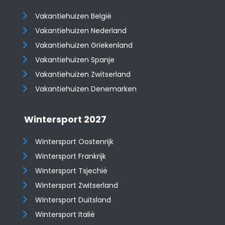
Vakantiehuizen België
Vakantiehuizen Nederland
Vakantiehuizen Griekenland
Vakantiehuizen Spanje
​​​​​​​Vakantiehuizen Zwitserland
Vakantiehuizen Denemarken
Wintersport 2027
Wintersport Oostenrijk
Wintersport Frankrijk
Wintersport Tsjechië
Wintersport Zwitserland
Wintersport Duitsland
Wintersport Italië