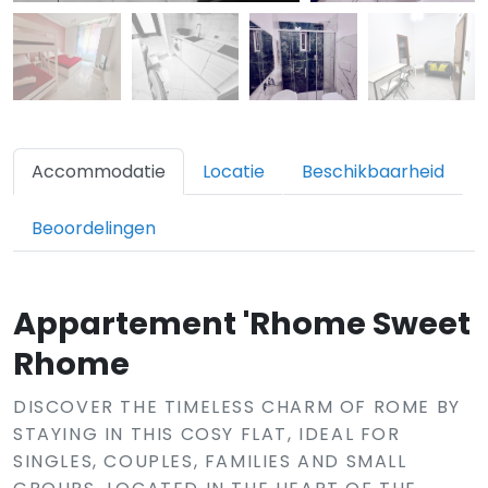
Accommodatie
Locatie
Beschikbaarheid
Beoordelingen
Appartement 'Rhome Sweet
Rhome
DISCOVER THE TIMELESS CHARM OF ROME BY
STAYING IN THIS COSY FLAT, IDEAL FOR
SINGLES, COUPLES, FAMILIES AND SMALL