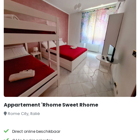
Appartement 'Rhome Sweet Rhome
Rome City, Italië
Direct online beschikbaar