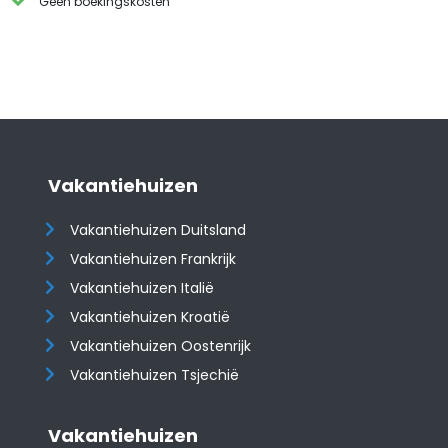
Géén boekingskosten
Vakantiehuizen
Vakantiehuizen Duitsland
Vakantiehuizen Frankrijk
Vakantiehuizen Italië
Vakantiehuizen Kroatië
​​​​​​​Vakantiehuizen Oostenrijk
Vakantiehuizen Tsjechië
Vakantiehuizen