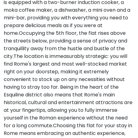
is equipped with a two-burner induction cooker, a
moka coffee maker, a dishwasher, a mini oven and a
mini-bar, providing you with everything you need to
prepare delicious meals as if you were at
home.Occupying the 5th floor, the flat rises above
the streets below, providing a sense of privacy and
tranquillity away from the hustle and bustle of the
city.The location is immeasurably strategic: you will
find Rome's largest and most well-stocked market
right on your doorstep, making it extremely
convenient to stock up on any necessities without
having to stray too far. Being in the heart of the
Esquiline district also means that Rome's main
historical, cultural and entertainment attractions are
at your fingertips, allowing you to fully immerse
yourself in the Roman experience without the need
for a long commute.Choosing this flat for your stay in
Rome means embracing an authentic experience,