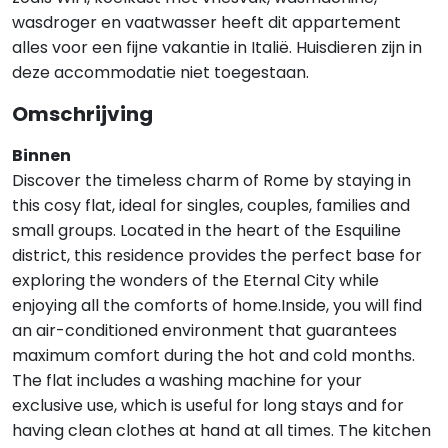
wasdroger en vaatwasser heeft dit appartement
alles voor een fijne vakantie in Italië. Huisdieren zijn in
deze accommodatie niet toegestaan.
Omschrijving
Binnen
Discover the timeless charm of Rome by staying in
this cosy flat, ideal for singles, couples, families and
small groups. Located in the heart of the Esquiline
district, this residence provides the perfect base for
exploring the wonders of the Eternal City while
enjoying all the comforts of home.Inside, you will find
an air-conditioned environment that guarantees
maximum comfort during the hot and cold months.
The flat includes a washing machine for your
exclusive use, which is useful for long stays and for
having clean clothes at hand at all times. The kitchen