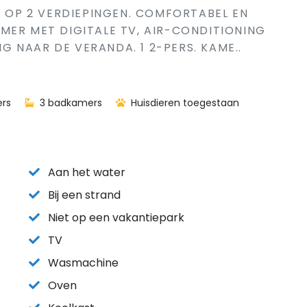
2 OP 2 VERDIEPINGEN. COMFORTABEL EN
MER MET DIGITALE TV, AIR-CONDITIONING
 NAAR DE VERANDA. 1 2-PERS. KAME..
rs
3 badkamers
Huisdieren toegestaan
Aan het water
Bij een strand
Niet op een vakantiepark
TV
Wasmachine
Oven