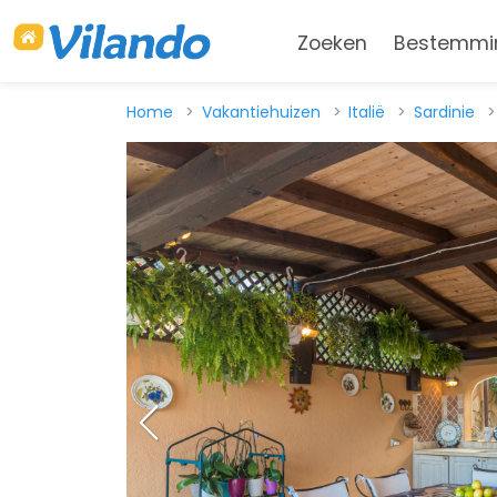
Zoeken
Bestemmi
Home
Vakantiehuizen
Italië
Sardinie