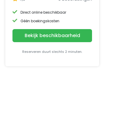
Direct online beschikbaar
Géén boekingskosten
Bekijk beschikbaarheid
Reserveren duurt slechts 2 minuten.