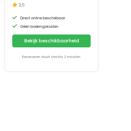
2,0
Direct online beschikbaar
Géén boekingskosten
Bekijk beschikbaarheid
Reserveren duurt slechts 2 minuten.