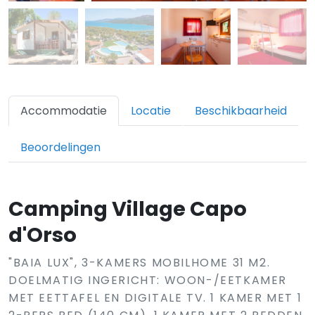
Accommodatie
Locatie
Beschikbaarheid
Beoordelingen
Camping Village Capo
d'Orso
"BAIA LUX", 3-KAMERS MOBILHOME 31 M2.
DOELMATIG INGERICHT: WOON-/EETKAMER
MET EETTAFEL EN DIGITALE TV. 1 KAMER MET 1