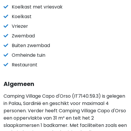
Koelkast met vriesvak
Koelkast
Vriezer
Zwembad
Buiten zwembad
Omheinde tuin
Restaurant
Algemeen
Camping Village Capo d'Orso (IT7140.59.3) is gelegen
in Palau, Sardinië en geschikt voor maximaal 4
personen. Verder heeft Camping Village Capo d'Orso
een oppervlakte van 31 m² en telt het 2
slaapkamersen 1 badkamer. Met faciliteiten zoals een