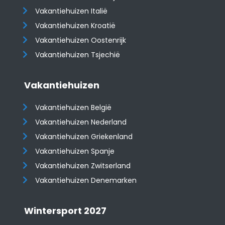
Vakantiehuizen Italië
Vakantiehuizen Kroatië
​​​​​​​Vakantiehuizen Oostenrijk
Vakantiehuizen Tsjechië
Vakantiehuizen
Vakantiehuizen België
Vakantiehuizen Nederland
Vakantiehuizen Griekenland
Vakantiehuizen Spanje
​​​​​​​Vakantiehuizen Zwitserland
Vakantiehuizen Denemarken
Wintersport 2027