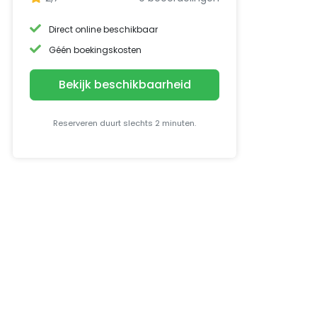
Direct online beschikbaar
Géén boekingskosten
Bekijk beschikbaarheid
Reserveren duurt slechts 2 minuten.