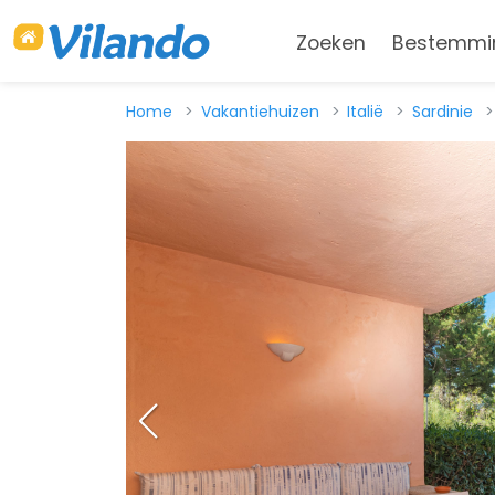
Zoeken
Bestemmi
Home
Vakantiehuizen
Italië
Sardinie