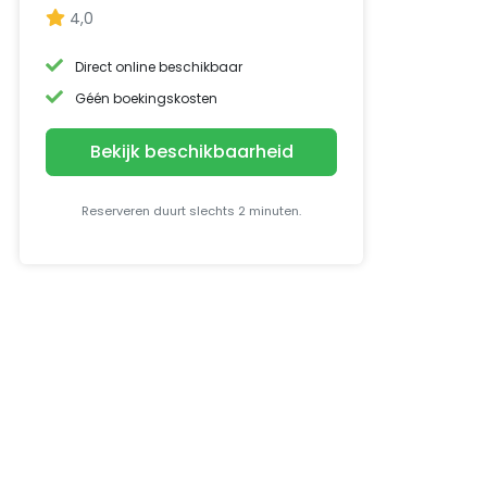
4,0
Direct online beschikbaar
Géén boekingskosten
Bekijk beschikbaarheid
Reserveren duurt slechts 2 minuten.