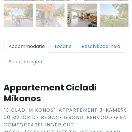
Accommodatie
Locatie
Beschikbaarheid
Beoordelingen
Appartement Cicladi
Mikonos
"CICLADI MIKONOS", APPARTEMENT 3-KAMERS
60 M2, OP DE BEGANE GROND. EENVOUDIG EN
COMFORTABEL INGERICHT: