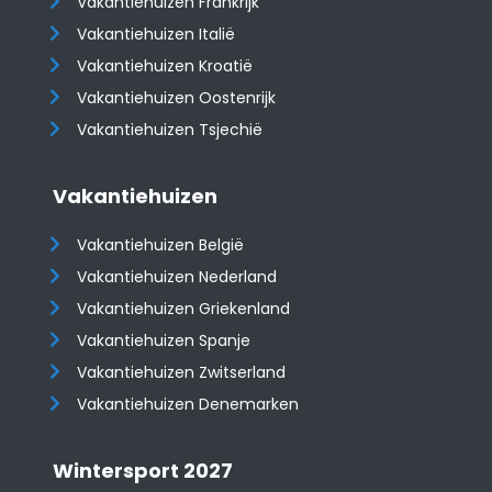
Vakantiehuizen Frankrijk
Vakantiehuizen Italië
Vakantiehuizen Kroatië
​​​​​​​Vakantiehuizen Oostenrijk
Vakantiehuizen Tsjechië
Vakantiehuizen
Vakantiehuizen België
Vakantiehuizen Nederland
Vakantiehuizen Griekenland
Vakantiehuizen Spanje
​​​​​​​Vakantiehuizen Zwitserland
Vakantiehuizen Denemarken
Wintersport 2027