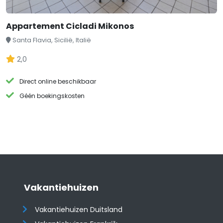
Appartement Cicladi Mikonos
Santa Flavia, Sicilië, Italië
2,0
Direct online beschikbaar
Géén boekingskosten
Vakantiehuizen
Vakantiehuizen Duitsland