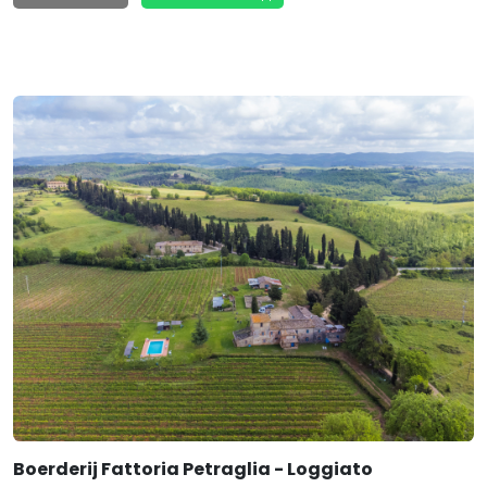
Boerderij Fattoria Petraglia - Loggiato