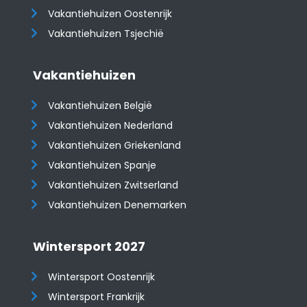
​​​​​​​Vakantiehuizen Oostenrijk
Vakantiehuizen Tsjechië
Vakantiehuizen
Vakantiehuizen België
Vakantiehuizen Nederland
Vakantiehuizen Griekenland
Vakantiehuizen Spanje
​​​​​​​Vakantiehuizen Zwitserland
Vakantiehuizen Denemarken
Wintersport 2027
Wintersport Oostenrijk
Wintersport Frankrijk