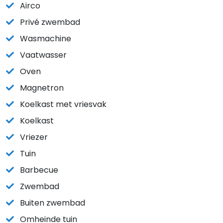
Airco
Privé zwembad
Wasmachine
Vaatwasser
Oven
Magnetron
Koelkast met vriesvak
Koelkast
Vriezer
Tuin
Barbecue
Zwembad
Buiten zwembad
Omheinde tuin