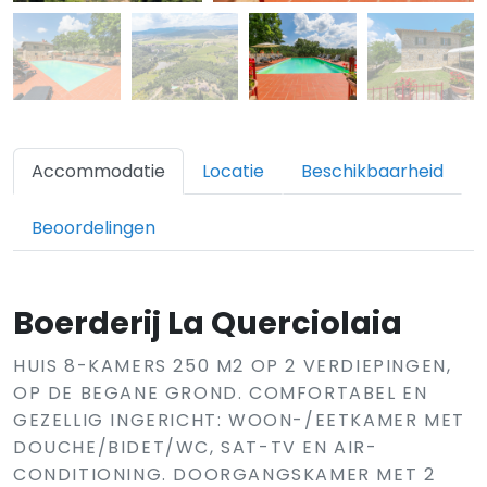
Accommodatie
Locatie
Beschikbaarheid
Beoordelingen
Boerderij La Querciolaia
HUIS 8-KAMERS 250 M2 OP 2 VERDIEPINGEN,
OP DE BEGANE GROND. COMFORTABEL EN
GEZELLIG INGERICHT: WOON-/EETKAMER MET
DOUCHE/BIDET/WC, SAT-TV EN AIR-
CONDITIONING. DOORGANGSKAMER MET 2