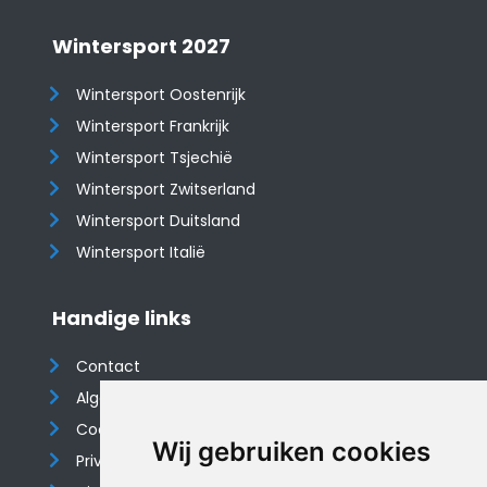
Wintersport 2027
Wintersport Oostenrijk
Wintersport Frankrijk
Wintersport Tsjechië
Wintersport Zwitserland
Wintersport Duitsland
Wintersport Italië
Handige links
Contact
Algemene voorwaarden
Cookieverklaring
Wij gebruiken cookies
Privacyverklaring