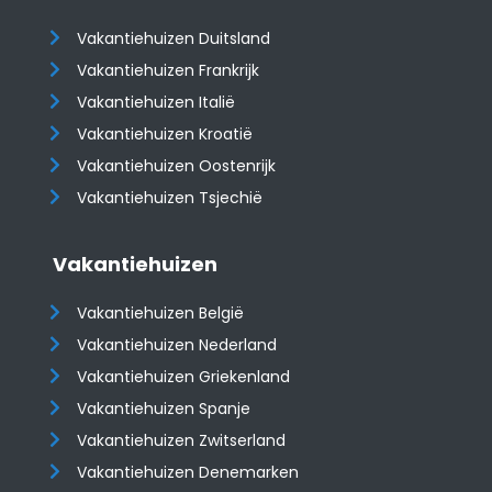
Vakantiehuizen Duitsland
Vakantiehuizen Frankrijk
Vakantiehuizen Italië
Vakantiehuizen Kroatië
​​​​​​​Vakantiehuizen Oostenrijk
Vakantiehuizen Tsjechië
Vakantiehuizen
Vakantiehuizen België
Vakantiehuizen Nederland
Vakantiehuizen Griekenland
Vakantiehuizen Spanje
​​​​​​​Vakantiehuizen Zwitserland
Vakantiehuizen Denemarken