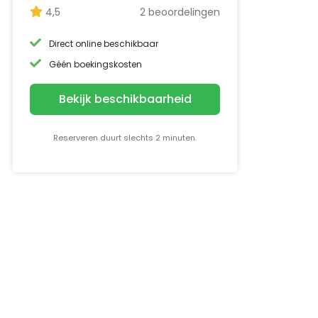
4,5
2 beoordelingen
Direct online beschikbaar
Géén boekingskosten
Bekijk beschikbaarheid
Reserveren duurt slechts 2 minuten.