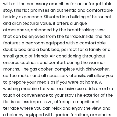
with all the necessary amenities for an unforgettable
stay, this flat promises an authentic and comfortable
holiday experience. Situated in a building of historical
and architectural value, it offers a unique
atmosphere, enhanced by the breathtaking view
that can be enjoyed from the terrace.Inside, the flat
features a bedroom equipped with a comfortable
double bed and a bunk bed, perfect for a family or a
small group of friends. Air conditioning throughout
ensures coolness and comfort during the warmer
months. The gas cooker, complete with dishwasher,
coffee maker and all necessary utensils, will allow you
to prepare your meals as if you were at home. A
washing machine for your exclusive use adds an extra
touch of convenience to your stay.The exterior of the
flat is no less impressive, offering a magnificent
terrace where you can relax and enjoy the view, and
a balcony equipped with garden furniture, armchairs