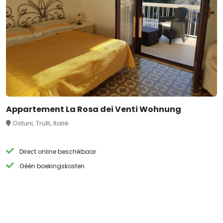
Appartement La Rosa dei Venti Wohnung
Ostuni, Trulli, Italië
Direct online beschikbaar
Géén boekingskosten