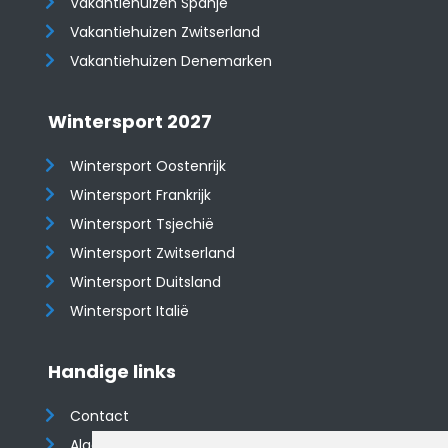
Vakantiehuizen Spanje
​​​​​​​Vakantiehuizen Zwitserland
Vakantiehuizen Denemarken
Wintersport 2027
Wintersport Oostenrijk
Wintersport Frankrijk
Wintersport Tsjechië
Wintersport Zwitserland
Wintersport Duitsland
Wintersport Italië
Handige links
Contact
Algemene voorwaarden