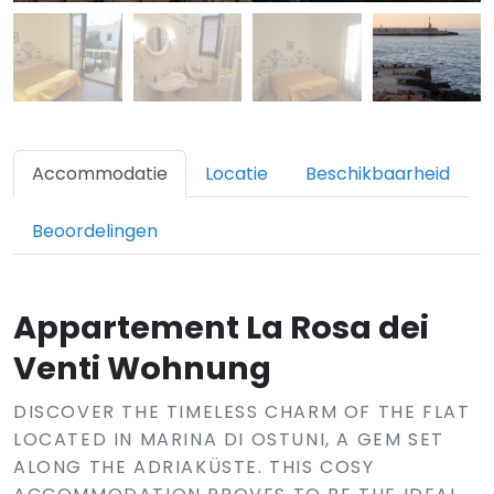
Accommodatie
Locatie
Beschikbaarheid
Beoordelingen
Appartement La Rosa dei
Venti Wohnung
DISCOVER THE TIMELESS CHARM OF THE FLAT
LOCATED IN MARINA DI OSTUNI, A GEM SET
ALONG THE ADRIAKÜSTE. THIS COSY