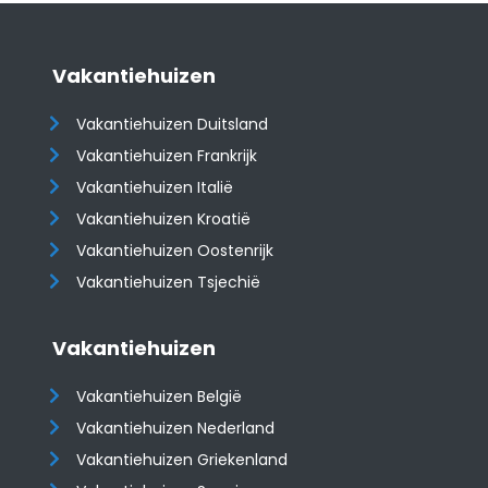
Vakantiehuizen
Vakantiehuizen Duitsland
Vakantiehuizen Frankrijk
Vakantiehuizen Italië
Vakantiehuizen Kroatië
​​​​​​​Vakantiehuizen Oostenrijk
Vakantiehuizen Tsjechië
Vakantiehuizen
Vakantiehuizen België
Vakantiehuizen Nederland
Vakantiehuizen Griekenland