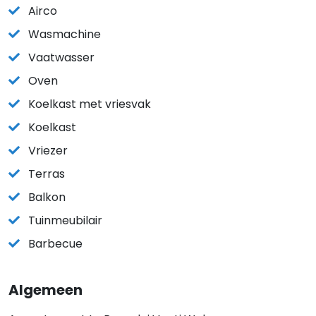
Airco
Wasmachine
Vaatwasser
Oven
Koelkast met vriesvak
Koelkast
Vriezer
Terras
Balkon
Tuinmeubilair
Barbecue
Algemeen