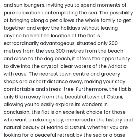
and sun loungers, inviting you to spend moments of
pure relaxation contemplating the sea. The possibility
of bringing along a pet allows the whole family to get
together and enjoy the holidays without leaving
anyone behind.The location of the flat is
extraordinarily advantageous; situated only 200
metres from the sea, 300 metres from the beach
and close to the dog beach, it offers the opportunity
to dive into the crystal-clear waters of the Adriatic
with ease. The nearest town centre and grocery
shops are a short distance away, making your stay
comfortable and stress-free. Furthermore, the flat is
only 6 km away from the beautiful town of Ostuni,
allowing you to easily explore its wonders.In
conclusion, this flat is an excellent choice for those
who want a relaxing stay, immersed in the history and
natural beauty of Marina di Ostuni. Whether you are
looking for a peaceful retreat by the sea or a base