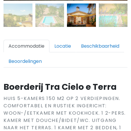
Accommodatie
Locatie
Beschikbaarheid
Beoordelingen
Boerderij Tra Cielo e Terra
HUIS 5-KAMERS 150 M2 OP 2 VERDIEPINGEN.
COMFORTABEL EN RUSTIEK INGERICHT:
WOON-/EETKAMER MET KOOKHOEK. 1 2-PERS.
KAMER MET DOUCHE/BIDET/WC. UITGANG
NAAR HET TERRAS. 1 KAMER MET 2 BEDDEN, 1