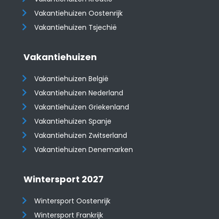
​​​​​​​Vakantiehuizen Oostenrijk
Vakantiehuizen Tsjechië
Vakantiehuizen
Vakantiehuizen België
Vakantiehuizen Nederland
Vakantiehuizen Griekenland
Vakantiehuizen Spanje
​​​​​​​Vakantiehuizen Zwitserland
Vakantiehuizen Denemarken
Wintersport 2027
Wintersport Oostenrijk
Wintersport Frankrijk