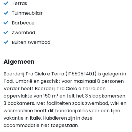
Terras
Tuinmeubilair
Barbecue
Zwembad
Buiten zwembad
Algemeen
Boerderij Tra Cielo e Terra (IT5505.140.1) is gelegen in
Todi, Umbrië en geschikt voor maximaal 8 personen.
Verder heeft Boerderij Tra Cielo e Terra een
oppervlakte van 150 m² en telt het 3 slaapkamersen
3 badkamers. Met faciliteiten zoals zwembad, WiFi en
wasmachine heeft dit boerderij alles voor een fijne
vakantie in Italië. Huisdieren zijn in deze
accommodatie niet toegestaan.