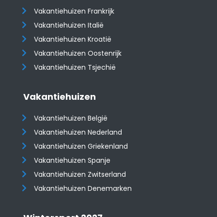
Vakantiehuizen Frankrijk
Vakantiehuizen Italië
Vakantiehuizen Kroatië
​​​​​​​Vakantiehuizen Oostenrijk
Vakantiehuizen Tsjechië
Vakantiehuizen
Vakantiehuizen België
Vakantiehuizen Nederland
Vakantiehuizen Griekenland
Vakantiehuizen Spanje
​​​​​​​Vakantiehuizen Zwitserland
Vakantiehuizen Denemarken