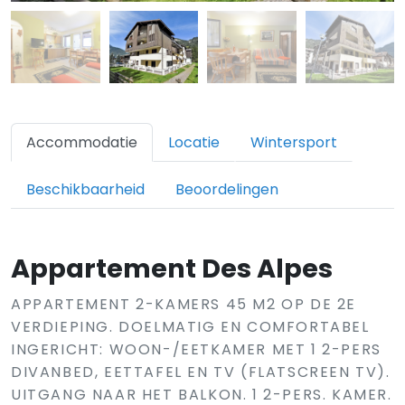
Accommodatie
Locatie
Wintersport
Beschikbaarheid
Beoordelingen
Appartement Des Alpes
APPARTEMENT 2-KAMERS 45 M2 OP DE 2E
VERDIEPING. DOELMATIG EN COMFORTABEL
INGERICHT: WOON-/EETKAMER MET 1 2-PERS
DIVANBED, EETTAFEL EN TV (FLATSCREEN TV).
UITGANG NAAR HET BALKON. 1 2-PERS. KAMER.