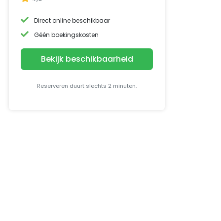
Direct online beschikbaar
Géén boekingskosten
Bekijk beschikbaarheid
Reserveren duurt slechts 2 minuten.