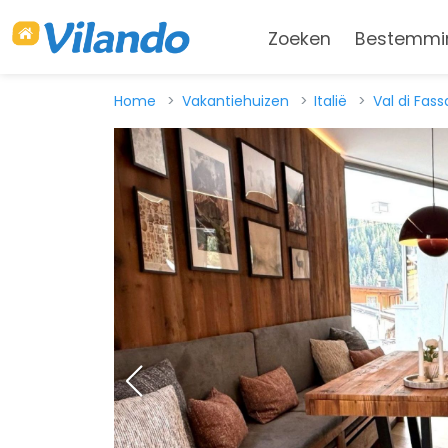
Zoeken
Bestemmi
Home
Vakantiehuizen
Italië
Val di Fass