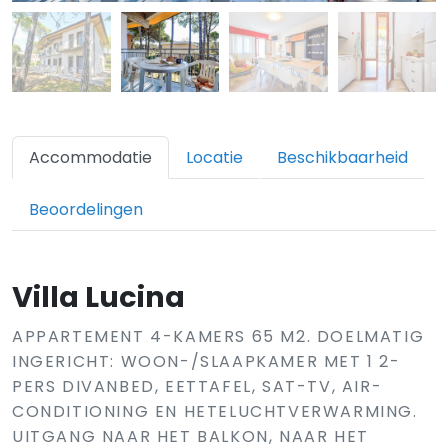
Accommodatie
Locatie
Beschikbaarheid
Beoordelingen
Villa Lucina
APPARTEMENT 4-KAMERS 65 M2. DOELMATIG
INGERICHT: WOON-/SLAAPKAMER MET 1 2-
PERS DIVANBED, EETTAFEL, SAT-TV, AIR-
CONDITIONING EN HETELUCHTVERWARMING.
UITGANG NAAR HET BALKON, NAAR HET