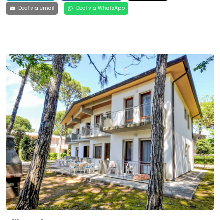
Deel via email
Deel via WhatsApp