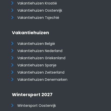
Vakantiehuizen Kroatië
​​​​​​​Vakantiehuizen Oostenrijk
Vakantiehuizen Tsjechië
Vakantiehuizen
Vakantiehuizen België
Vakantiehuizen Nederland
Vakantiehuizen Griekenland
Vakantiehuizen Spanje
​​​​​​​Vakantiehuizen Zwitserland
Vakantiehuizen Denemarken
Wintersport 2027
Wintersport Oostenrijk