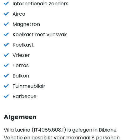
Internationale zenders
Airco
Magnetron
Koelkast met vriesvak
Koelkast
Vriezer
Terras
Balkon
Tuinmeubilair
Barbecue
Algemeen
Villa Lucina (IT4085.608.1) is gelegen in Bibione,
Venetie en geschikt voor maximaal 8 personen.